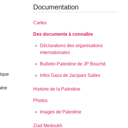
Documentation
Cartes
Des documents à connaître
Déclarations des organisations
internationales
Bulletin-Palestine de JP Bouché
tique
Infos Gaza de Jacques Salles
mère
Histoire de la Palestine
Photos
Images de Palestine
Ziad Medoukh