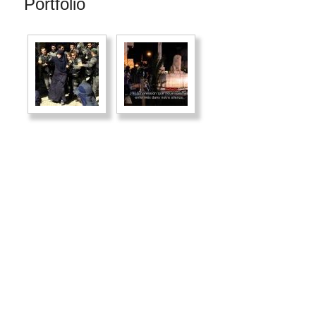
Portfolio