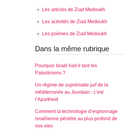
Les articles de Ziad Medoukh
Les activités de Ziad Medoukh
Les poèmes de Ziad Medoukh
Dans la même rubrique
Pourquoi Israël hait-il tant les
Palestiniens ?
Un régime de suprématie juif de la
méditerranée au Jourdain : c’est
l’Apartheid
Comment la technologie d’espionnage
israélienne pénètre au plus profond de
nos vies