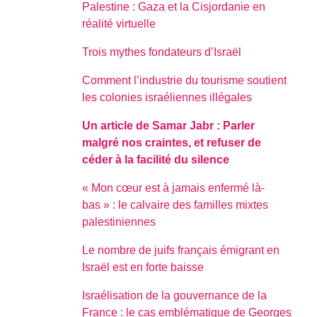
Palestine : Gaza et la Cisjordanie en
réalité virtuelle
Trois mythes fondateurs d’Israël
Comment l’industrie du tourisme soutient
les colonies israéliennes illégales
Un article de Samar Jabr : Parler
malgré nos craintes, et refuser de
céder à la facilité du silence
« Mon cœur est à jamais enfermé là-
bas » : le calvaire des familles mixtes
palestiniennes
Le nombre de juifs français émigrant en
Israël est en forte baisse
Israélisation de la gouvernance de la
France : le cas emblématique de Georges