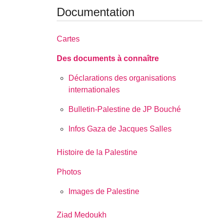
Documentation
Cartes
Des documents à connaître
Déclarations des organisations
internationales
Bulletin-Palestine de JP Bouché
Infos Gaza de Jacques Salles
Histoire de la Palestine
Photos
Images de Palestine
Ziad Medoukh