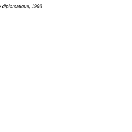
 diplomatique, 1998