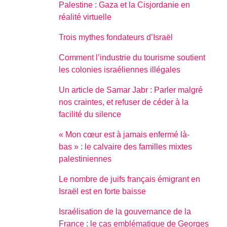
Palestine : Gaza et la Cisjordanie en
réalité virtuelle
Trois mythes fondateurs d’Israël
Comment l’industrie du tourisme soutient
les colonies israéliennes illégales
Un article de Samar Jabr : Parler malgré
nos craintes, et refuser de céder à la
facilité du silence
« Mon cœur est à jamais enfermé là-
bas » : le calvaire des familles mixtes
palestiniennes
Le nombre de juifs français émigrant en
Israël est en forte baisse
Israélisation de la gouvernance de la
France : le cas emblématique de Georges