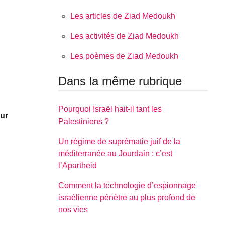
Les articles de Ziad Medoukh
Les activités de Ziad Medoukh
Les poèmes de Ziad Medoukh
Dans la même rubrique
Pourquoi Israël hait-il tant les
eur
Palestiniens ?
Un régime de suprématie juif de la
méditerranée au Jourdain : c’est
l’Apartheid
Comment la technologie d’espionnage
israélienne pénètre au plus profond de
nos vies