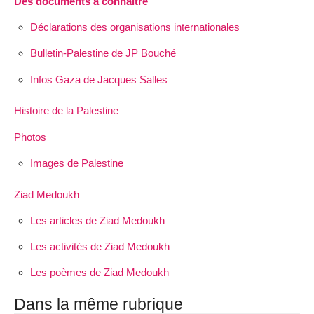
Des documents à connaître
Déclarations des organisations internationales
Bulletin-Palestine de JP Bouché
Infos Gaza de Jacques Salles
Histoire de la Palestine
Photos
Images de Palestine
Ziad Medoukh
Les articles de Ziad Medoukh
Les activités de Ziad Medoukh
Les poèmes de Ziad Medoukh
Dans la même rubrique