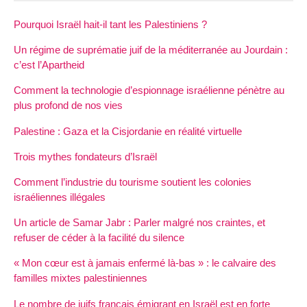
Pourquoi Israël hait-il tant les Palestiniens ?
Un régime de suprématie juif de la méditerranée au Jourdain :
c’est l’Apartheid
Comment la technologie d’espionnage israélienne pénètre au
plus profond de nos vies
Palestine : Gaza et la Cisjordanie en réalité virtuelle
Trois mythes fondateurs d’Israël
Comment l’industrie du tourisme soutient les colonies
israéliennes illégales
Un article de Samar Jabr : Parler malgré nos craintes, et
refuser de céder à la facilité du silence
« Mon cœur est à jamais enfermé là-bas » : le calvaire des
familles mixtes palestiniennes
Le nombre de juifs français émigrant en Israël est en forte