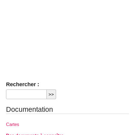
Rechercher :
Documentation
Cartes