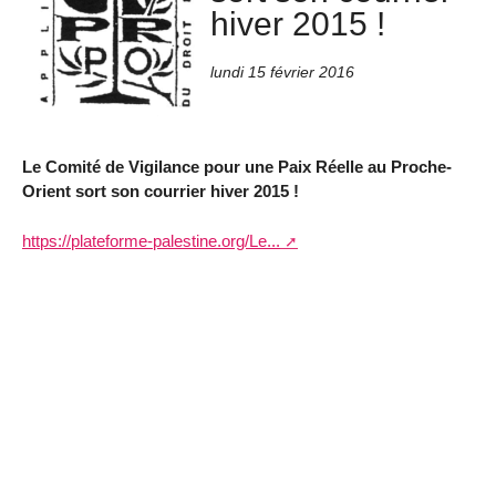
hiver 2015 !
lundi 15 février 2016
Le Comité de Vigilance pour une Paix Réelle au Proche-
Orient sort son courrier hiver 2015 !
https://plateforme-palestine.org/Le...