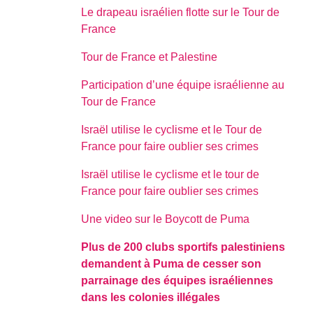
Le drapeau israélien flotte sur le Tour de
France
Tour de France et Palestine
Participation d’une équipe israélienne au
Tour de France
Israël utilise le cyclisme et le Tour de
France pour faire oublier ses crimes
Israël utilise le cyclisme et le tour de
France pour faire oublier ses crimes
Une video sur le Boycott de Puma
Plus de 200 clubs sportifs palestiniens
demandent à Puma de cesser son
parrainage des équipes israéliennes
dans les colonies illégales