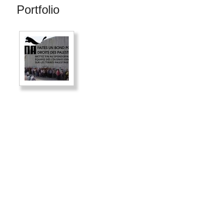
Portfolio