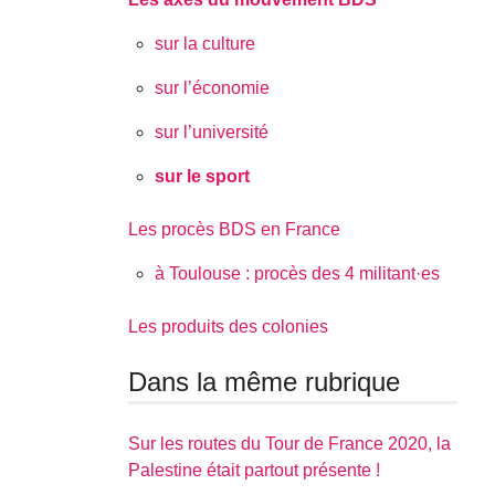
sur la culture
sur l’économie
sur l’université
sur le sport
Les procès BDS en France
à Toulouse : procès des 4 militant·es
Les produits des colonies
Dans la même rubrique
Sur les routes du Tour de France 2020, la
Palestine était partout présente !