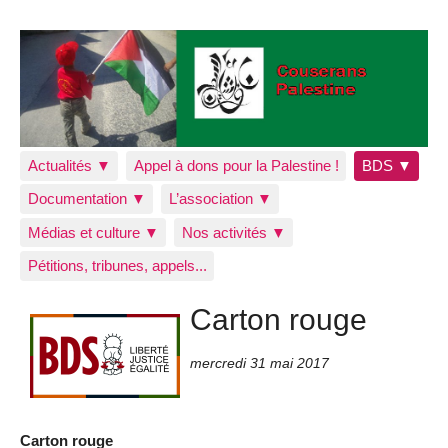
Actualités ▼
Appel à dons pour la Palestine !
BDS ▼
Documentation ▼
L’association ▼
Médias et culture ▼
Nos activités ▼
Pétitions, tribunes, appels...
Carton rouge
mercredi 31 mai 2017
Carton rouge