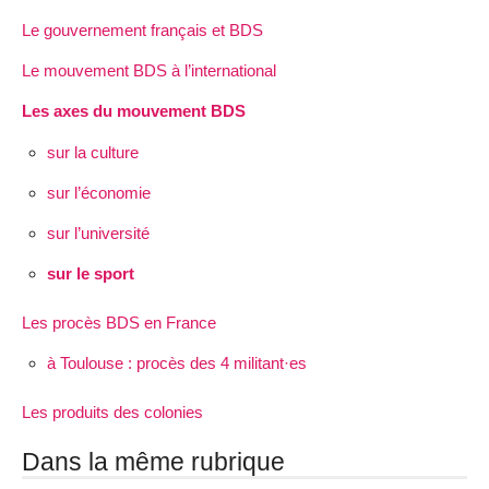
Le gouvernement français et BDS
Le mouvement BDS à l’international
Les axes du mouvement BDS
sur la culture
sur l’économie
sur l’université
sur le sport
Les procès BDS en France
à Toulouse : procès des 4 militant·es
Les produits des colonies
Dans la même rubrique