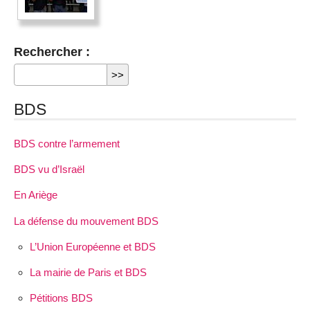
Rechercher :
BDS
BDS contre l’armement
BDS vu d’Israël
En Ariège
La défense du mouvement BDS
L’Union Européenne et BDS
La mairie de Paris et BDS
Pétitions BDS