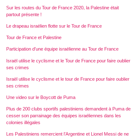
Sur les routes du Tour de France 2020, la Palestine était
partout présente !
Le drapeau israélien flotte sur le Tour de France
Tour de France et Palestine
Participation d’une équipe israélienne au Tour de France
Israël utilise le cyclisme et le Tour de France pour faire oublier
ses crimes
Israël utilise le cyclisme et le tour de France pour faire oublier
ses crimes
Une video sur le Boycott de Puma
Plus de 200 clubs sportifs palestiniens demandent à Puma de
cesser son parrainage des équipes israéliennes dans les
colonies illégales
Les Palestiniens remercient l’Argentine et Lionel Messi de ne