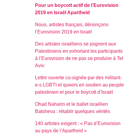
Pour un boycott actif de l’Eurovision
2019 en Israël Apartheid
Nous, artistes français, dénonçons
l’Eurovision 2019 en Israël
Des artistes israéliens se joignent aux
Palestiniens en exhortant les participants
à l’Eurovision de ne pas se produire à Tel
Aviv
Lettre ouverte co-signée par des militant-
e-s LGBTI et queers en soutien au peuple
palestinien et pour le boycott d’Israël
Ohad Naharin et le ballet israélien
Batsheva : rétablir quelques vérités
140 artistes exigent : « Pas d’Eurovision
au pays de l’Apartheid »