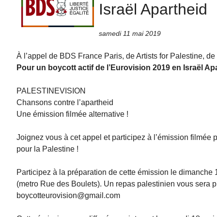
Israël Apartheid
samedi 11 mai 2019
À l’appel de BDS France Paris, de Artists for Palestine, 
Pour un boycott actif de l’Eurovision 2019 en Israël Ap
PALESTINEVISION
Chansons contre l’apartheid
Une émission filmée alternative !
Joignez vous à cet appel et participez à l’émission filmée 
pour la Palestine !
Participez à la préparation de cette émission le dimanche 
(metro Rue des Boulets). Un repas palestinien vous sera pro
boycotteurovision@gmail.com