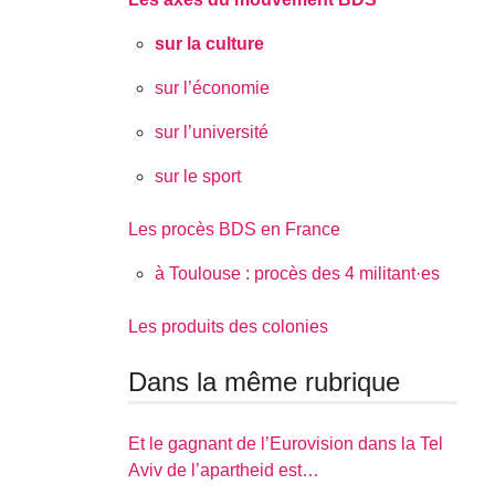
sur la culture
sur l’économie
sur l’université
sur le sport
Les procès BDS en France
à Toulouse : procès des 4 militant·es
Les produits des colonies
Dans la même rubrique
Et le gagnant de l’Eurovision dans la Tel
Aviv de l’apartheid est…