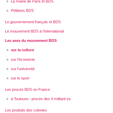
La mairie de Paris et BDS
Pétitions BDS
Le gouvernement français et BDS
Le mouvement BDS à l’international
Les axes du mouvement BDS
sur la culture
sur l’économie
sur l’université
sur le sport
Les procès BDS en France
à Toulouse : procès des 4 militant·es
Les produits des colonies