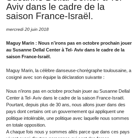
Aviv dans le cadre de la
saison France-Israël.
mercredi 20 juin 2018
Maguy Marin : Nous n’irons pas en octobre prochain jouer
au Susanne Dellal Center à Tel- Aviv dans le cadre de la
saison France-Israël.
Maguy Marin, la célèbre danseuse-chorégraphe toulousaine, a
cosigné avec son équipe la déclaration suivante :
Nous n’irons pas en octobre prochain jouer au Susanne Dellal
Center à Tel- Aviv dans le cadre de la saison France-Israël.
Pourtant, depuis plus de 30 ans, nous allons jouer dans des
pays dont certains ont un gouvernement qui appliquent une
politique intolérable, une politique avec laquelle nous sommes
en totale opposition.
A chaque fois nous y sommes allés parce que dans ces pays