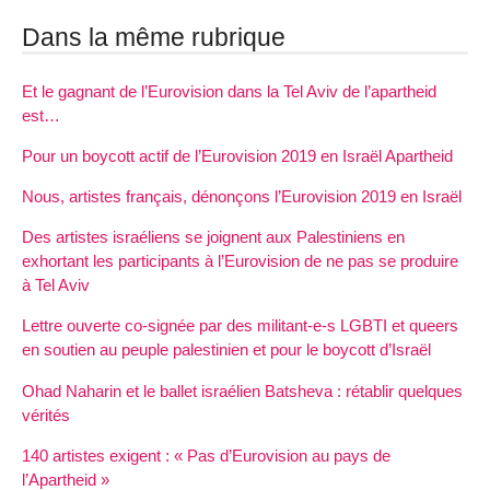
Dans la même rubrique
Et le gagnant de l’Eurovision dans la Tel Aviv de l’apartheid
est…
Pour un boycott actif de l’Eurovision 2019 en Israël Apartheid
Nous, artistes français, dénonçons l’Eurovision 2019 en Israël
Des artistes israéliens se joignent aux Palestiniens en
exhortant les participants à l’Eurovision de ne pas se produire
à Tel Aviv
Lettre ouverte co-signée par des militant-e-s LGBTI et queers
en soutien au peuple palestinien et pour le boycott d’Israël
Ohad Naharin et le ballet israélien Batsheva : rétablir quelques
vérités
140 artistes exigent : « Pas d’Eurovision au pays de
l’Apartheid »