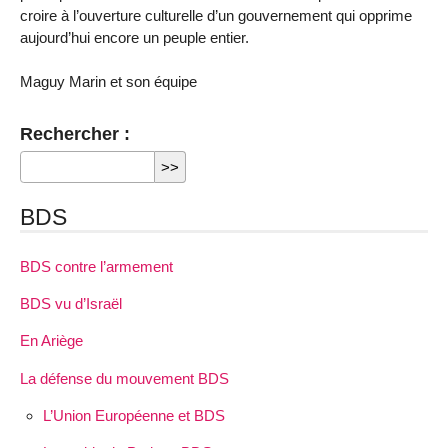
croire à l’ouverture culturelle d’un gouvernement qui opprime
aujourd’hui encore un peuple entier.
Maguy Marin et son équipe
Rechercher :
BDS
BDS contre l’armement
BDS vu d’Israël
En Ariège
La défense du mouvement BDS
L’Union Européenne et BDS