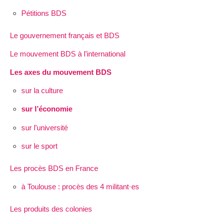
Pétitions BDS
Le gouvernement français et BDS
Le mouvement BDS à l’international
Les axes du mouvement BDS
sur la culture
sur l’économie
sur l’université
sur le sport
Les procès BDS en France
à Toulouse : procès des 4 militant·es
Les produits des colonies