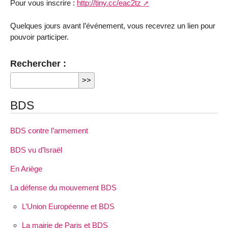
Pour vous inscrire :
http://tiny.cc/eac2tz
Quelques jours avant l’événement, vous recevrez un lien pour
pouvoir participer.
Rechercher :
BDS
BDS contre l’armement
BDS vu d’Israël
En Ariège
La défense du mouvement BDS
L’Union Européenne et BDS
La mairie de Paris et BDS