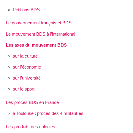
Pétitions BDS
Le gouvernement français et BDS
Le mouvement BDS à l’international
Les axes du mouvement BDS
sur la culture
sur l’économie
sur l’université
sur le sport
Les procès BDS en France
à Toulouse : procès des 4 militant·es
Les produits des colonies