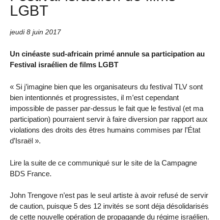
LGBT
jeudi 8 juin 2017
Un cinéaste sud-africain primé annule sa participation au
Festival israélien de films LGBT
« Si j’imagine bien que les organisateurs du festival TLV sont
bien intentionnés et progressistes, il m’est cependant
impossible de passer par-dessus le fait que le festival (et ma
participation) pourraient servir à faire diversion par rapport aux
violations des droits des êtres humains commises par l’État
d’Israël ».
Lire la suite de ce communiqué sur le site de la Campagne
BDS France.
John Trengove n’est pas le seul artiste à avoir refusé de servir
de caution, puisque 5 des 12 invités se sont déja désolidarisés
de cette nouvelle opération de propagande du régime israélien.