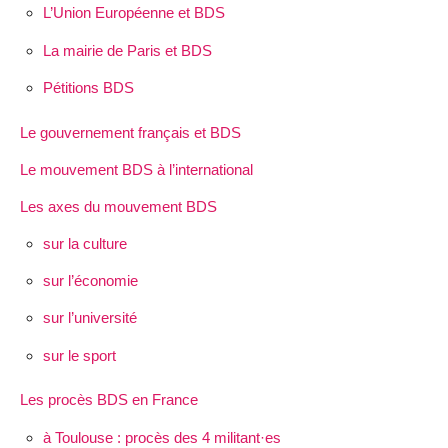
L’Union Européenne et BDS
La mairie de Paris et BDS
Pétitions BDS
Le gouvernement français et BDS
Le mouvement BDS à l’international
Les axes du mouvement BDS
sur la culture
sur l’économie
sur l’université
sur le sport
Les procès BDS en France
à Toulouse : procès des 4 militant·es