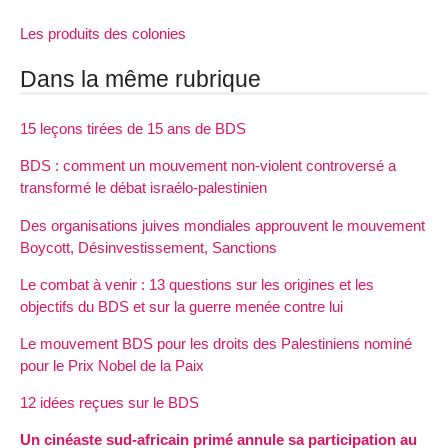
Les produits des colonies
Dans la même rubrique
15 leçons tirées de 15 ans de BDS
BDS : comment un mouvement non-violent controversé a
transformé le débat israélo-palestinien
Des organisations juives mondiales approuvent le mouvement
Boycott, Désinvestissement, Sanctions
Le combat à venir : 13 questions sur les origines et les
objectifs du BDS et sur la guerre menée contre lui
Le mouvement BDS pour les droits des Palestiniens nominé
pour le Prix Nobel de la Paix
12 idées reçues sur le BDS
Un cinéaste sud-africain primé annule sa participation au