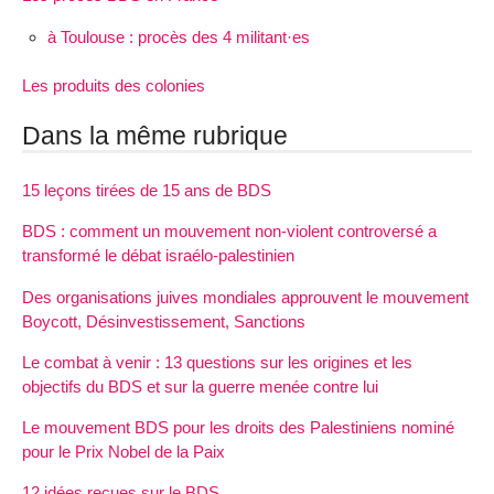
à Toulouse : procès des 4 militant·es
Les produits des colonies
Dans la même rubrique
15 leçons tirées de 15 ans de BDS
BDS : comment un mouvement non-violent controversé a
transformé le débat israélo-palestinien
Des organisations juives mondiales approuvent le mouvement
Boycott, Désinvestissement, Sanctions
Le combat à venir : 13 questions sur les origines et les
objectifs du BDS et sur la guerre menée contre lui
Le mouvement BDS pour les droits des Palestiniens nominé
pour le Prix Nobel de la Paix
12 idées reçues sur le BDS