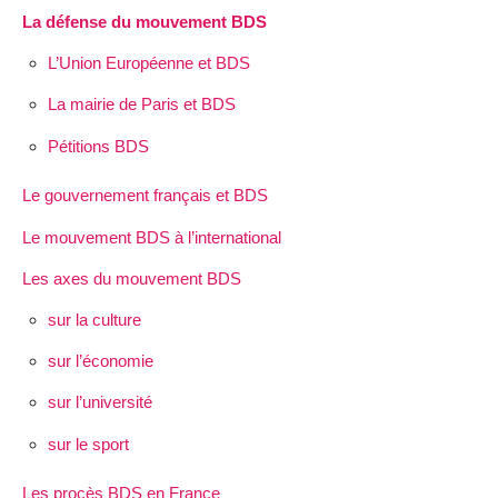
La défense du mouvement BDS
L’Union Européenne et BDS
La mairie de Paris et BDS
Pétitions BDS
Le gouvernement français et BDS
Le mouvement BDS à l’international
Les axes du mouvement BDS
sur la culture
sur l’économie
sur l’université
sur le sport
Les procès BDS en France