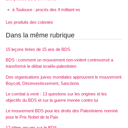
à Toulouse : procès des 4 militant·es
Les produits des colonies
Dans la même rubrique
15 leçons tirées de 15 ans de BDS
BDS : comment un mouvement non-violent controversé a
transformé le débat israélo-palestinien
Des organisations juives mondiales approuvent le mouvement
Boycott, Désinvestissement, Sanctions
Le combat à venir : 13 questions sur les origines et les
objectifs du BDS et sur la guerre menée contre lui
Le mouvement BDS pour les droits des Palestiniens nominé
pour le Prix Nobel de la Paix
12 idées reçues sur le BDS