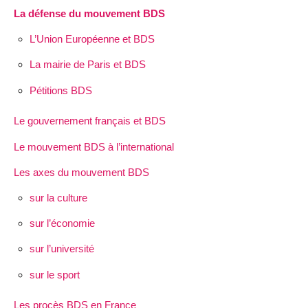
La défense du mouvement BDS
L’Union Européenne et BDS
La mairie de Paris et BDS
Pétitions BDS
Le gouvernement français et BDS
Le mouvement BDS à l’international
Les axes du mouvement BDS
sur la culture
sur l’économie
sur l’université
sur le sport
Les procès BDS en France