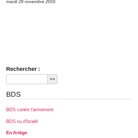
mardi 29 novembre 2016
Rechercher :
BDS
BDS contre l’armement
BDS vu d’Israël
En Ariège