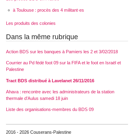
à Toulouse : procès des 4 militant·es
Les produits des colonies
Dans la même rubrique
Action BDS sur les banques à Pamiers les 2 et 3/02/2018
Courrier au Pd fédé foot 09 sur la FIFA et le foot en Israël et
Palestine
Tract BDS distribué à Lavelanet 26/11/2016
Ahava : rencontre avec les administrateurs de la station
thermale d’Aulus samedi 18 juin
Liste des organisations-membres du BDS 09
2016 - 2026 Couserans-Palestine