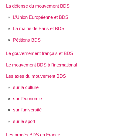
La défense du mouvement BDS
L’Union Européenne et BDS
La mairie de Paris et BDS
Pétitions BDS
Le gouvernement français et BDS
Le mouvement BDS à l’international
Les axes du mouvement BDS
sur la culture
sur l’économie
sur l’université
sur le sport
Les procès BDS en France