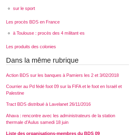
sur le sport
Les procès BDS en France
à Toulouse : procès des 4 militant·es
Les produits des colonies
Dans la même rubrique
Action BDS sur les banques à Pamiers les 2 et 3/02/2018
Courrier au Pd fédé foot 09 sur la FIFA et le foot en Israël et
Palestine
Tract BDS distribué à Lavelanet 26/11/2016
Ahava : rencontre avec les administrateurs de la station
thermale d’Aulus samedi 18 juin
Liste des organisations-membres du BDS 09