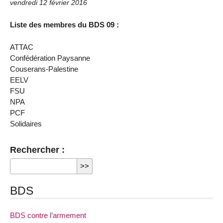
vendredi 12 février 2016
Liste des membres du BDS 09 :
ATTAC
Confédération Paysanne
Couserans-Palestine
EELV
FSU
NPA
PCF
Solidaires
Rechercher :
BDS
BDS contre l’armement