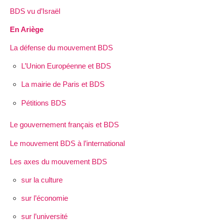
BDS vu d’Israël
En Ariège
La défense du mouvement BDS
L’Union Européenne et BDS
La mairie de Paris et BDS
Pétitions BDS
Le gouvernement français et BDS
Le mouvement BDS à l’international
Les axes du mouvement BDS
sur la culture
sur l’économie
sur l’université