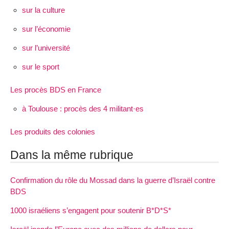
sur la culture
sur l’économie
sur l’université
sur le sport
Les procès BDS en France
à Toulouse : procès des 4 militant·es
Les produits des colonies
Dans la même rubrique
Confirmation du rôle du Mossad dans la guerre d’Israël contre
BDS
1000 israéliens s’engagent pour soutenir B*D*S*