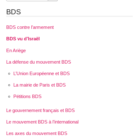
BDS
BDS contre l’armement
BDS vu d’Israël
En Ariège
La défense du mouvement BDS
L’Union Européenne et BDS
La mairie de Paris et BDS
Pétitions BDS
Le gouvernement français et BDS
Le mouvement BDS à l’international
Les axes du mouvement BDS