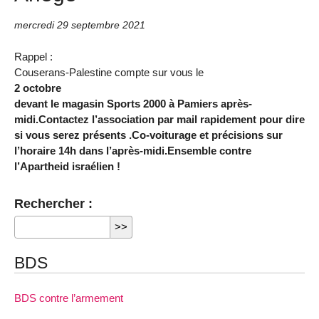
mercredi 29 septembre 2021
Rappel :
Couserans-Palestine compte sur vous le
2 octobre
devant le magasin Sports 2000 à Pamiers après-
midi.Contactez l’association par mail rapidement pour dire
si vous serez présents .Co-voiturage et précisions sur
l’horaire 14h dans l’après-midi.Ensemble contre
l’Apartheid israélien !
Rechercher :
BDS
BDS contre l’armement