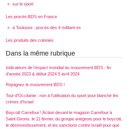
sur le sport
Les procès BDS en France
à Toulouse : procès des 4 militant·es
Les produits des colonies
Dans la même rubrique
Indicateurs de l’impact mondial du mouvement BDS : fin
d’année 2023 & début 2024 5 avril 2024
Rejoignez le mouvement BDS !
Tour d’Occitanie : non à l’utilisation du sport pour blanchir les
crimes d’Israel
Boycott Carrefour ! Action devant le magasin Carrefour à
Saint-Girons, le 11 février, du groupe ariégeois pour le boycott,
le désinvestissement, et les sanctions contre Israël pour que