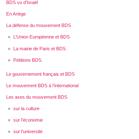
BDS vu d’Israël
En Ariège
La défense du mouvement BDS
L’Union Européenne et BDS
La mairie de Paris et BDS
Pétitions BDS
Le gouvernement français et BDS
Le mouvement BDS à l’international
Les axes du mouvement BDS
sur la culture
sur l’économie
sur l’université