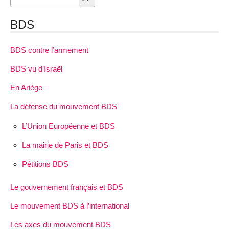
BDS
BDS contre l’armement
BDS vu d’Israël
En Ariège
La défense du mouvement BDS
L’Union Européenne et BDS
La mairie de Paris et BDS
Pétitions BDS
Le gouvernement français et BDS
Le mouvement BDS à l’international
Les axes du mouvement BDS