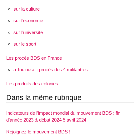
sur la culture
sur l’économie
sur l’université
sur le sport
Les procès BDS en France
à Toulouse : procès des 4 militant·es
Les produits des colonies
Dans la même rubrique
Indicateurs de l’impact mondial du mouvement BDS : fin
d’année 2023 & début 2024 5 avril 2024
Rejoignez le mouvement BDS !