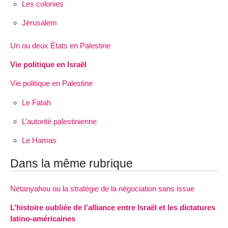
Les colonies
Jérusalem
Un ou deux États en Palestine
Vie politique en Israël
Vie politique en Palestine
Le Fatah
L’autorité palestinienne
Le Hamas
Dans la même rubrique
Nétanyahou ou la stratégie de la négociation sans issue
L’histoire oubliée de l’alliance entre Israël et les dictatures
latino-américaines