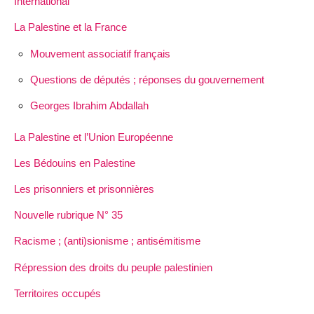
International
La Palestine et la France
Mouvement associatif français
Questions de députés ; réponses du gouvernement
Georges Ibrahim Abdallah
La Palestine et l’Union Européenne
Les Bédouins en Palestine
Les prisonniers et prisonnières
Nouvelle rubrique N° 35
Racisme ; (anti)sionisme ; antisémitisme
Répression des droits du peuple palestinien
Territoires occupés