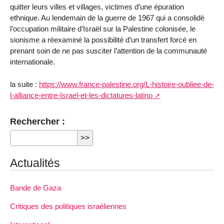
quitter leurs villes et villages, victimes d’une épuration
ethnique. Au lendemain de la guerre de 1967 qui a consolidé
l’occupation militaire d’Israël sur la Palestine colonisée, le
sionisme a réexaminé la possibilité d’un transfert forcé en
prenant soin de ne pas susciter l’attention de la communauté
internationale.
la suite :
https://www.france-palestine.org/L-histoire-oubliee-de-
l-alliance-entre-Israel-et-les-dictatures-latino
Rechercher :
Actualités
Bande de Gaza
Critiques des politiques israéliennes