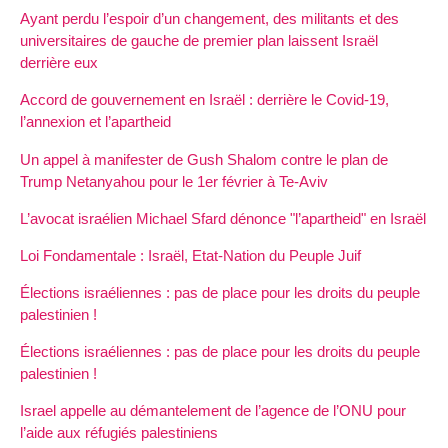
Ayant perdu l’espoir d’un changement, des militants et des
universitaires de gauche de premier plan laissent Israël
derrière eux
Accord de gouvernement en Israël : derrière le Covid-19,
l’annexion et l’apartheid
Un appel à manifester de Gush Shalom contre le plan de
Trump Netanyahou pour le 1er février à Te-Aviv
L’avocat israélien Michael Sfard dénonce "l’apartheid" en Israël
Loi Fondamentale : Israël, Etat-Nation du Peuple Juif
Élections israéliennes : pas de place pour les droits du peuple
palestinien !
Élections israéliennes : pas de place pour les droits du peuple
palestinien !
Israel appelle au démantelement de l’agence de l’ONU pour
l’aide aux réfugiés palestiniens