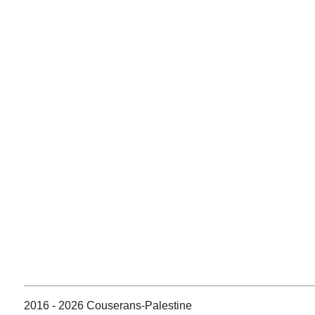
2016 - 2026 Couserans-Palestine