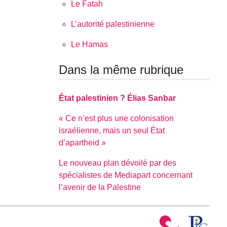
Le Fatah
L’autorité palestinienne
Le Hamas
Dans la même rubrique
État palestinien ? Élias Sanbar
« Ce n’est plus une colonisation
israélienne, mais un seul État
d’apartheid »
Le nouveau plan dévoilé par des
spécialistes de Mediapart concernant
l’avenir de la Palestine