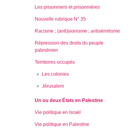
Les prisonniers et prisonnières
Nouvelle rubrique N° 35
Racisme ; (anti)sionisme ; antisémitisme
Répression des droits du peuple
palestinien
Territoires occupés
Les colonies
Jérusalem
Un ou deux États en Palestine
Vie politique en Israël
Vie politique en Palestine