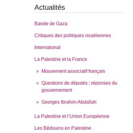
Actualités
Bande de Gaza
Critiques des politiques israéliennes
International
La Palestine et la France
Mouvement associatif français
Questions de députés ; réponses du
gouvernement
Georges Ibrahim Abdallah
La Palestine et l’Union Européenne
Les Bédouins en Palestine