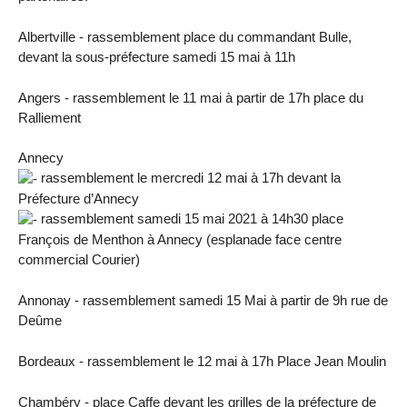
Albertville - rassemblement place du commandant Bulle,
devant la sous-préfecture samedi 15 mai à 11h
Angers - rassemblement le 11 mai à partir de 17h place du
Ralliement
Annecy
rassemblement le mercredi 12 mai à 17h devant la
Préfecture d’Annecy
rassemblement samedi 15 mai 2021 à 14h30 place
François de Menthon à Annecy (esplanade face centre
commercial Courier)
Annonay - rassemblement samedi 15 Mai à partir de 9h rue de
Deûme
Bordeaux - rassemblement le 12 mai à 17h Place Jean Moulin
Chambéry - place Caffe devant les grilles de la préfecture de