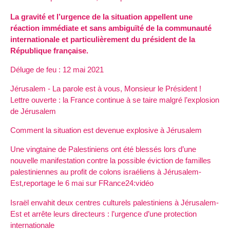
La gravité et l’urgence de la situation appellent une
réaction immédiate et sans ambiguïté de la communauté
internationale et particulièrement du président de la
République française.
Déluge de feu : 12 mai 2021
Jérusalem - La parole est à vous, Monsieur le Président !
Lettre ouverte : la France continue à se taire malgré l’explosion
de Jérusalem
Comment la situation est devenue explosive à Jérusalem
Une vingtaine de Palestiniens ont été blessés lors d’une
nouvelle manifestation contre la possible éviction de familles
palestiniennes au profit de colons israéliens à Jérusalem-
Est,reportage le 6 mai sur FRance24:vidéo
Israël envahit deux centres culturels palestiniens à Jérusalem-
Est et arrête leurs directeurs : l’urgence d’une protection
internationale