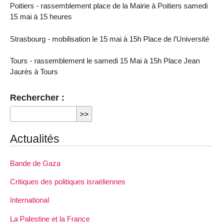
Poitiers - rassemblement place de la Mairie à Poitiers samedi
15 mai à 15 heures
Strasbourg - mobilisation le 15 mai à 15h Place de l’Université
Tours - rassemblement le samedi 15 Mai à 15h Place Jean
Jaurès à Tours
Rechercher :
Actualités
Bande de Gaza
Critiques des politiques israéliennes
International
La Palestine et la France