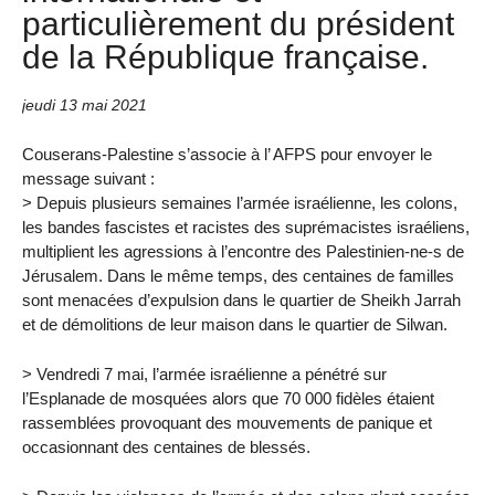
particulièrement du président
de la République française.
jeudi 13 mai 2021
Couserans-Palestine s’associe à l’ AFPS pour envoyer le
message suivant :
> Depuis plusieurs semaines l’armée israélienne, les colons,
les bandes fascistes et racistes des suprémacistes israéliens,
multiplient les agressions à l’encontre des Palestinien-ne-s de
Jérusalem. Dans le même temps, des centaines de familles
sont menacées d’expulsion dans le quartier de Sheikh Jarrah
et de démolitions de leur maison dans le quartier de Silwan.
> Vendredi 7 mai, l’armée israélienne a pénétré sur
l’Esplanade de mosquées alors que 70 000 fidèles étaient
rassemblées provoquant des mouvements de panique et
occasionnant des centaines de blessés.