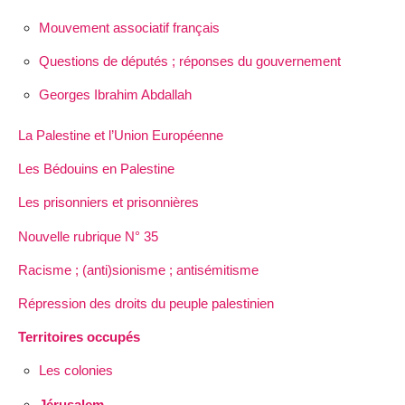
Mouvement associatif français
Questions de députés ; réponses du gouvernement
Georges Ibrahim Abdallah
La Palestine et l’Union Européenne
Les Bédouins en Palestine
Les prisonniers et prisonnières
Nouvelle rubrique N° 35
Racisme ; (anti)sionisme ; antisémitisme
Répression des droits du peuple palestinien
Territoires occupés
Les colonies
Jérusalem