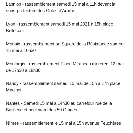
Lannion - rassemblement samedi 15 mai à 11h devant la
sous-préfecture des Côtes d’Armor
Lyon - rassemblement samedi 15 mai 2021 à 15h place
Bellecour
Morlaix - rassemblement au Square de la Résistance samedi
15 mai à 10h30
Montargis - rassemblement Place Mirabeau mercredi 12 mai
de 17h30 à 18h30
Nancy - rassemblement samedi 15 mai de 15h à 17h place
Maginot
Nantes - Samedi 15 mai à 14h30 au carrefour rue de la
Barillerie et boulevard des 50 Otages
Nîmes - rassemblement le 15 mai à 15h avenue Feuchères