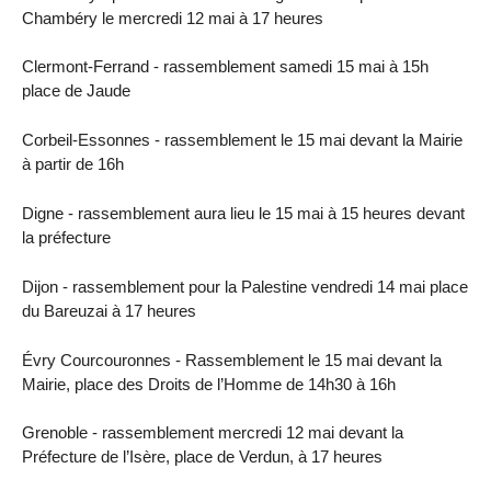
Chambéry le mercredi 12 mai à 17 heures
Clermont-Ferrand - rassemblement samedi 15 mai à 15h
place de Jaude
Corbeil-Essonnes - rassemblement le 15 mai devant la Mairie
à partir de 16h
Digne - rassemblement aura lieu le 15 mai à 15 heures devant
la préfecture
Dijon - rassemblement pour la Palestine vendredi 14 mai place
du Bareuzai à 17 heures
Évry Courcouronnes - Rassemblement le 15 mai devant la
Mairie, place des Droits de l’Homme de 14h30 à 16h
Grenoble - rassemblement mercredi 12 mai devant la
Préfecture de l’Isère, place de Verdun, à 17 heures