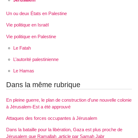
Un ou deux États en Palestine
Vie politique en Israël
Vie politique en Palestine
Le Fatah
L’autorité palestinienne
Le Hamas
Dans la même rubrique
En pleine guerre, le plan de construction d’une nouvelle colonie
à Jérusalem-Est a été approuvé
Attaques des forces occupantes à Jérusalem
Dans la bataille pour la libération, Gaza est plus proche de
Jérusalem que Ramallah ,article par Samah Jabr