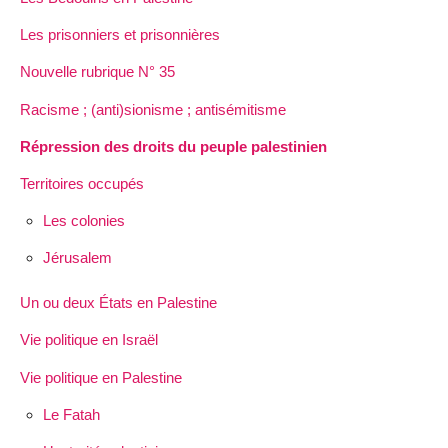
Les prisonniers et prisonnières
Nouvelle rubrique N° 35
Racisme ; (anti)sionisme ; antisémitisme
Répression des droits du peuple palestinien
Territoires occupés
Les colonies
Jérusalem
Un ou deux États en Palestine
Vie politique en Israël
Vie politique en Palestine
Le Fatah