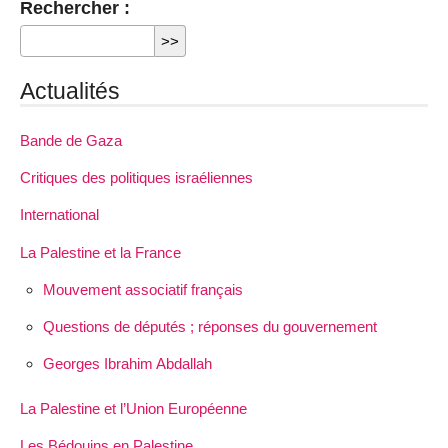
Rechercher :
Actualités
Bande de Gaza
Critiques des politiques israéliennes
International
La Palestine et la France
Mouvement associatif français
Questions de députés ; réponses du gouvernement
Georges Ibrahim Abdallah
La Palestine et l’Union Européenne
Les Bédouins en Palestine