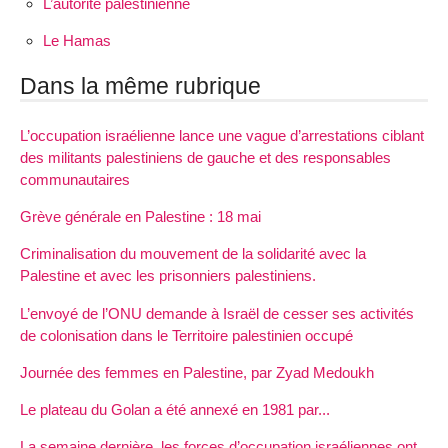
L’autorité palestinienne
Le Hamas
Dans la même rubrique
L’occupation israélienne lance une vague d’arrestations ciblant
des militants palestiniens de gauche et des responsables
communautaires
Grève générale en Palestine : 18 mai
Criminalisation du mouvement de la solidarité avec la
Palestine et avec les prisonniers palestiniens.
L’envoyé de l’ONU demande à Israël de cesser ses activités
de colonisation dans le Territoire palestinien occupé
Journée des femmes en Palestine, par Zyad Medoukh
Le plateau du Golan a été annexé en 1981 par...
La semaine dernière, les forces d’occupation israéliennes ont