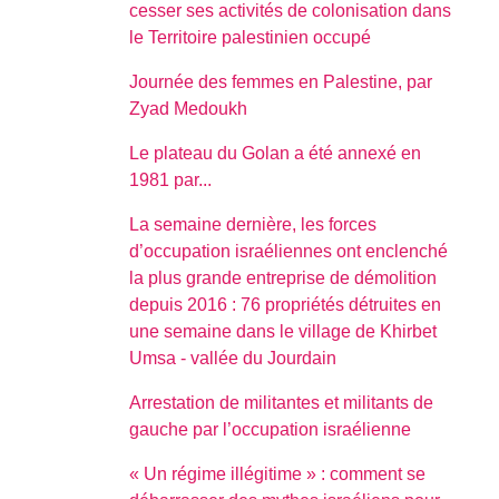
cesser ses activités de colonisation dans
le Territoire palestinien occupé
Journée des femmes en Palestine, par
Zyad Medoukh
Le plateau du Golan a été annexé en
1981 par...
La semaine dernière, les forces
d’occupation israéliennes ont enclenché
la plus grande entreprise de démolition
depuis 2016 : 76 propriétés détruites en
une semaine dans le village de Khirbet
Umsa - vallée du Jourdain
Arrestation de militantes et militants de
gauche par l’occupation israélienne
« Un régime illégitime » : comment se