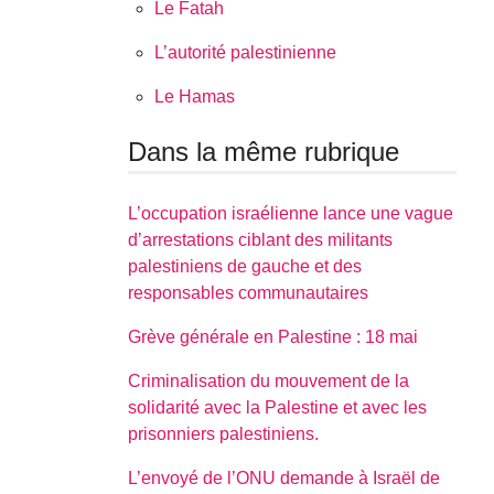
Le Fatah
L’autorité palestinienne
Le Hamas
Dans la même rubrique
L’occupation israélienne lance une vague
d’arrestations ciblant des militants
palestiniens de gauche et des
responsables communautaires
Grève générale en Palestine : 18 mai
Criminalisation du mouvement de la
solidarité avec la Palestine et avec les
prisonniers palestiniens.
L’envoyé de l’ONU demande à Israël de