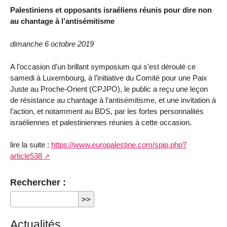
Palestiniens et opposants israéliens réunis pour dire non
au chantage à l’antisémitisme
dimanche 6 octobre 2019
A l’occasion d’un brillant symposium qui s’est déroulé ce
samedi à Luxembourg, à l’initiative du Comité pour une Paix
Juste au Proche-Orient (CPJPO), le public a reçu une leçon
de résistance au chantage à l’antisémitisme, et une invitation à
l’action, et notamment au BDS, par les fortes personnalités
israéliennes et palestiniennes réunies à cette occasion.
lire la suite :
https://www.europalestine.com/spip.php?
article538
Rechercher :
Actualités