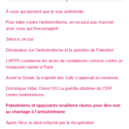
À ceux qui pensent que je suis antisémite
Pour lutter contre l’antisémitisme, on ne peut pas marcher
avec ceux qui l’encouragent
Silence, on tue
Déclaration sur l’antisémitisme et la question de Palestine
L’AFPS condamne les actes de vandalisme commis contre un
restaurant casher à Paris
Avant la Shoah, la majorité des Juifs s’opposait au sionisme
Dominique Vidal, Orient XXI La guérilla obstinée du CRIF
contre l’antisionisme
Palestiniens et opposants israéliens réunis pour dire non
au chantage à l’antisémitisme
Après Nice, le deuil entaché par la récupération