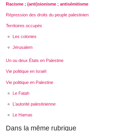
Racisme ; (anti)sionisme ; antisémitisme
Répression des droits du peuple palestinien
Territoires occupés
Les colonies
Jérusalem
Un ou deux États en Palestine
Vie politique en Israël
Vie politique en Palestine
Le Fatah
L’autorité palestinienne
Le Hamas
Dans la même rubrique