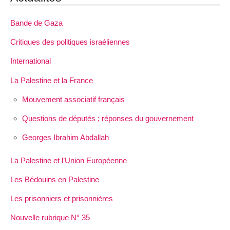
Bande de Gaza
Critiques des politiques israéliennes
International
La Palestine et la France
Mouvement associatif français
Questions de députés ; réponses du gouvernement
Georges Ibrahim Abdallah
La Palestine et l’Union Européenne
Les Bédouins en Palestine
Les prisonniers et prisonnières
Nouvelle rubrique N° 35