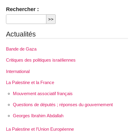
Rechercher :
Actualités
Bande de Gaza
Critiques des politiques israéliennes
International
La Palestine et la France
Mouvement associatif français
Questions de députés ; réponses du gouvernement
Georges Ibrahim Abdallah
La Palestine et l’Union Européenne