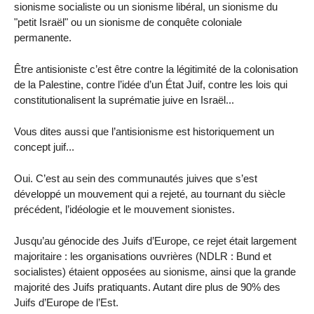
sionisme socialiste ou un sionisme libéral, un sionisme du
"petit Israël" ou un sionisme de conquête coloniale
permanente.
Être antisioniste c’est être contre la légitimité de la colonisation
de la Palestine, contre l’idée d’un État Juif, contre les lois qui
constitutionalisent la suprématie juive en Israël...
Vous dites aussi que l’antisionisme est historiquement un
concept juif...
Oui. C’est au sein des communautés juives que s’est
développé un mouvement qui a rejeté, au tournant du siècle
précédent, l’idéologie et le mouvement sionistes.
Jusqu’au génocide des Juifs d’Europe, ce rejet était largement
majoritaire : les organisations ouvrières (NDLR : Bund et
socialistes) étaient opposées au sionisme, ainsi que la grande
majorité des Juifs pratiquants. Autant dire plus de 90% des
Juifs d’Europe de l’Est.