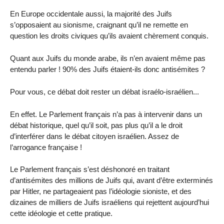
En Europe occidentale aussi, la majorité des Juifs
s’opposaient au sionisme, craignant qu’il ne remette en
question les droits civiques qu’ils avaient chèrement conquis.
Quant aux Juifs du monde arabe, ils n’en avaient même pas
entendu parler ! 90% des Juifs étaient-ils donc antisémites ?
Pour vous, ce débat doit rester un débat israélo-israélien...
En effet. Le Parlement français n’a pas à intervenir dans un
débat historique, quel qu’il soit, pas plus qu’il a le droit
d’interférer dans le débat citoyen israélien. Assez de
l’arrogance française !
Le Parlement français s’est déshonoré en traitant
d’antisémites des millions de Juifs qui, avant d’être exterminés
par Hitler, ne partageaient pas l’idéologie sioniste, et des
dizaines de milliers de Juifs israéliens qui rejettent aujourd’hui
cette idéologie et cette pratique.