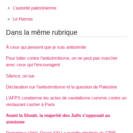
L’autorité palestinienne
Le Hamas
Dans la même rubrique
À ceux qui pensent que je suis antisémite
Pour lutter contre l’antisémitisme, on ne peut pas marcher
avec ceux qui l’encouragent
Silence, on tue
Déclaration sur l’antisémitisme et la question de Palestine
L’AFPS condamne les actes de vandalisme commis contre un
restaurant casher à Paris
Avant la Shoah, la majorité des Juifs s’opposait au
sionisme
Dominique Vidal, Orient XXI La guérilla obstinée du CRIF