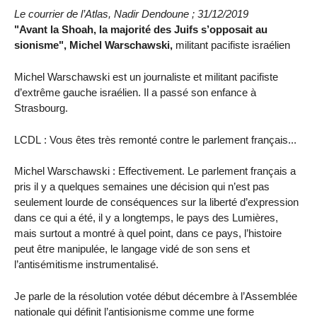
Le courrier de l’Atlas, Nadir Dendoune ; 31/12/2019
"Avant la Shoah, la majorité des Juifs s’opposait au
sionisme", Michel Warschawski,
militant pacifiste israélien
Michel Warschawski est un journaliste et militant pacifiste
d’extrême gauche israélien. Il a passé son enfance à
Strasbourg.
LCDL : Vous êtes très remonté contre le parlement français...
Michel Warschawski : Effectivement. Le parlement français a
pris il y a quelques semaines une décision qui n’est pas
seulement lourde de conséquences sur la liberté d’expression
dans ce qui a été, il y a longtemps, le pays des Lumières,
mais surtout a montré à quel point, dans ce pays, l’histoire
peut être manipulée, le langage vidé de son sens et
l’antisémitisme instrumentalisé.
Je parle de la résolution votée début décembre à l’Assemblée
nationale qui définit l’antisionisme comme une forme