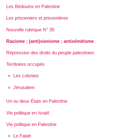
Les Bédouins en Palestine
Les prisonniers et prisonnières
Nouvelle rubrique N° 35
Racisme ; (anti)sionisme ; antisémitisme
Répression des droits du peuple palestinien
Territoires occupés
Les colonies
Jérusalem
Un ou deux États en Palestine
Vie politique en Israël
Vie politique en Palestine
Le Fatah