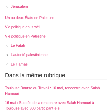
Jérusalem
Un ou deux États en Palestine
Vie politique en Israël
Vie politique en Palestine
Le Fatah
L’autorité palestinienne
Le Hamas
Dans la même rubrique
Toulouse Bourse du Travail : 16 mai, rencontre avec Salah
Hamouri
16 mai : Succès de la rencontre avec Salah Hamouri à
Toulouse avec 300 participant·e·s