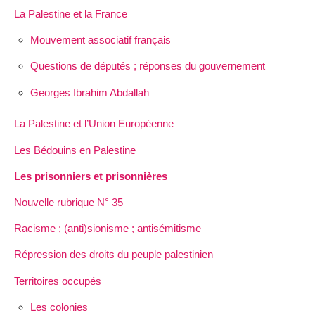
La Palestine et la France
Mouvement associatif français
Questions de députés ; réponses du gouvernement
Georges Ibrahim Abdallah
La Palestine et l’Union Européenne
Les Bédouins en Palestine
Les prisonniers et prisonnières
Nouvelle rubrique N° 35
Racisme ; (anti)sionisme ; antisémitisme
Répression des droits du peuple palestinien
Territoires occupés
Les colonies