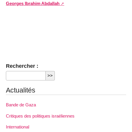
Georges Ibrahim Abdallah
Rechercher :
Actualités
Bande de Gaza
Critiques des politiques israéliennes
International