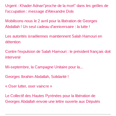
Urgent : Khader Adnan"proche de la mort" dans les geôles de
l’occupation : message d’Alexandre Dols
Mobilisons-nous le 2 avril pour la libération de Georges
Abdallah ! Un seul cadeau d’anniversaire : la lutte !
Les autorités israéliennes maintiennent Salah Hamouri en
détention
Contre l’expulsion de Salah Hamouri : le président français doit
intervenir
Mi-septembre, la Campagne Unitaire pour la...
Georges Ibrahim Abdallah, Solidarité !
« Oser lutter, oser vaincre »
Le Collectif des Hautes Pyrénées pour la libération de
Georges Abdallah envoie une lettre ouverte aux Députés