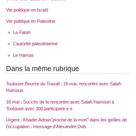
Vie politique en Israël
Vie politique en Palestine
Le Fatah
L’autorité palestinienne
Le Hamas
Dans la même rubrique
Toulouse Bourse du Travail : 16 mai, rencontre avec Salah
Hamouri
16 mai : Succès de la rencontre avec Salah Hamouri à
Toulouse avec 300 participant·e·s
Urgent : Khader Adnan"proche de la mort" dans les geôles de
l’occupation : message d’Alexandre Dols