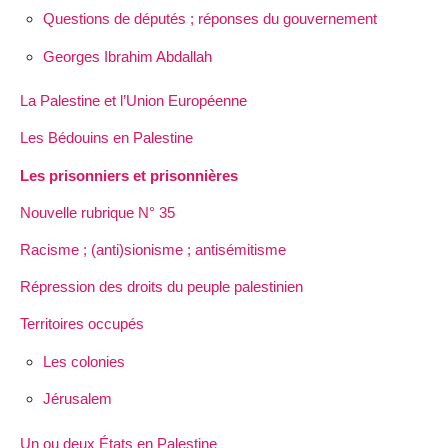
Questions de députés ; réponses du gouvernement
Georges Ibrahim Abdallah
La Palestine et l’Union Européenne
Les Bédouins en Palestine
Les prisonniers et prisonnières
Nouvelle rubrique N° 35
Racisme ; (anti)sionisme ; antisémitisme
Répression des droits du peuple palestinien
Territoires occupés
Les colonies
Jérusalem
Un ou deux États en Palestine