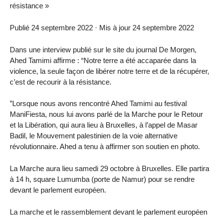
résistance »
Publié 24 septembre 2022 · Mis à jour 24 septembre 2022
Dans une interview publié sur le site du journal De Morgen,
Ahed Tamimi affirme : “Notre terre a été accaparée dans la
violence, la seule façon de libérer notre terre et de la récupérer,
c’est de recourir à la résistance.
”Lorsque nous avons rencontré Ahed Tamimi au festival
ManiFiesta, nous lui avons parlé de la Marche pour le Retour
et la Libération, qui aura lieu à Bruxelles, à l’appel de Masar
Badil, le Mouvement palestinien de la voie alternative
révolutionnaire. Ahed a tenu à affirmer son soutien en photo.
La Marche aura lieu samedi 29 octobre à Bruxelles. Elle partira
à 14 h, square Lumumba (porte de Namur) pour se rendre
devant le parlement européen.
La marche et le rassemblement devant le parlement européen