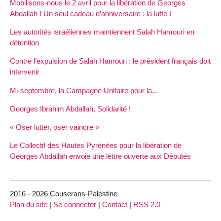
Mobilisons-nous le 2 avril pour la libération de Georges
Abdallah ! Un seul cadeau d’anniversaire : la lutte !
Les autorités israéliennes maintiennent Salah Hamouri en
détention
Contre l’expulsion de Salah Hamouri : le président français doit
intervenir
Mi-septembre, la Campagne Unitaire pour la...
Georges Ibrahim Abdallah, Solidarité !
« Oser lutter, oser vaincre »
Le Collectif des Hautes Pyrénées pour la libération de
Georges Abdallah envoie une lettre ouverte aux Députés
2016 - 2026 Couserans-Palestine
Plan du site
|
Se connecter
|
Contact
|
RSS 2.0