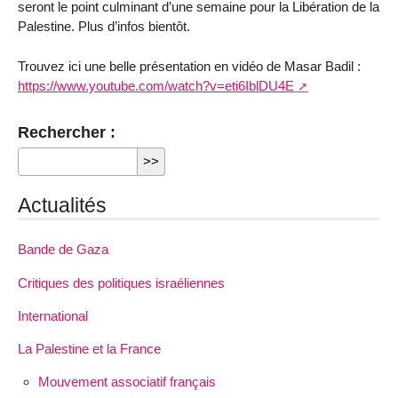
seront le point culminant d’une semaine pour la Libération de la
Palestine. Plus d’infos bientôt.
Trouvez ici une belle présentation en vidéo de Masar Badil :
https://www.youtube.com/watch?v=eti6IblDU4E
Rechercher :
Actualités
Bande de Gaza
Critiques des politiques israéliennes
International
La Palestine et la France
Mouvement associatif français