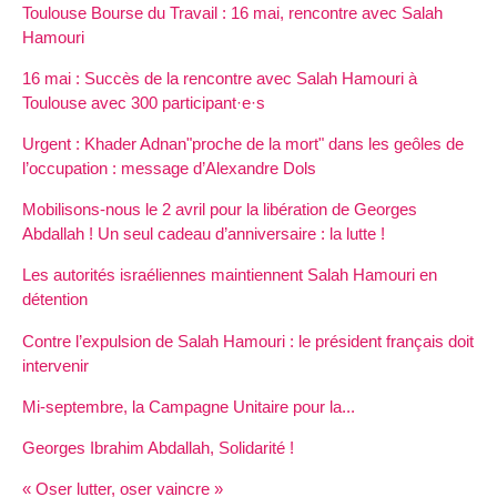
Toulouse Bourse du Travail : 16 mai, rencontre avec Salah
Hamouri
16 mai : Succès de la rencontre avec Salah Hamouri à
Toulouse avec 300 participant·e·s
Urgent : Khader Adnan"proche de la mort" dans les geôles de
l’occupation : message d’Alexandre Dols
Mobilisons-nous le 2 avril pour la libération de Georges
Abdallah ! Un seul cadeau d’anniversaire : la lutte !
Les autorités israéliennes maintiennent Salah Hamouri en
détention
Contre l’expulsion de Salah Hamouri : le président français doit
intervenir
Mi-septembre, la Campagne Unitaire pour la...
Georges Ibrahim Abdallah, Solidarité !
« Oser lutter, oser vaincre »