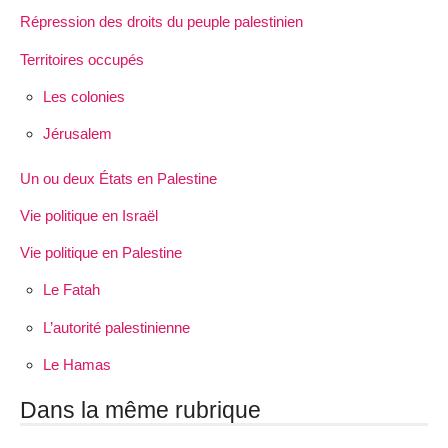
Répression des droits du peuple palestinien
Territoires occupés
Les colonies
Jérusalem
Un ou deux États en Palestine
Vie politique en Israël
Vie politique en Palestine
Le Fatah
L’autorité palestinienne
Le Hamas
Dans la même rubrique