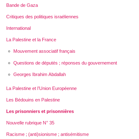
Bande de Gaza
Critiques des politiques israéliennes
International
La Palestine et la France
Mouvement associatif français
Questions de députés ; réponses du gouvernement
Georges Ibrahim Abdallah
La Palestine et l’Union Européenne
Les Bédouins en Palestine
Les prisonniers et prisonnières
Nouvelle rubrique N° 35
Racisme ; (anti)sionisme ; antisémitisme