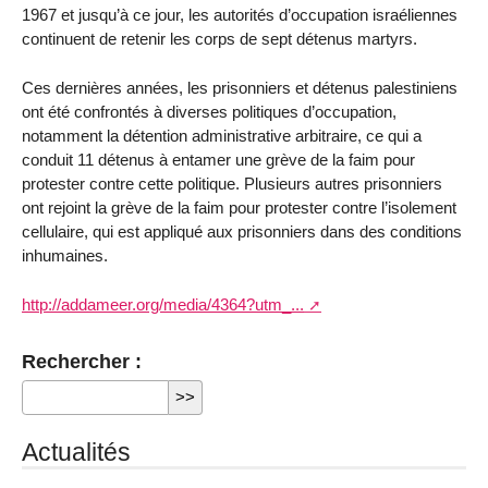
1967 et jusqu’à ce jour, les autorités d’occupation israéliennes
continuent de retenir les corps de sept détenus martyrs.
Ces dernières années, les prisonniers et détenus palestiniens
ont été confrontés à diverses politiques d’occupation,
notamment la détention administrative arbitraire, ce qui a
conduit 11 détenus à entamer une grève de la faim pour
protester contre cette politique. Plusieurs autres prisonniers
ont rejoint la grève de la faim pour protester contre l’isolement
cellulaire, qui est appliqué aux prisonniers dans des conditions
inhumaines.
http://addameer.org/media/4364?utm_...
Rechercher :
Actualités