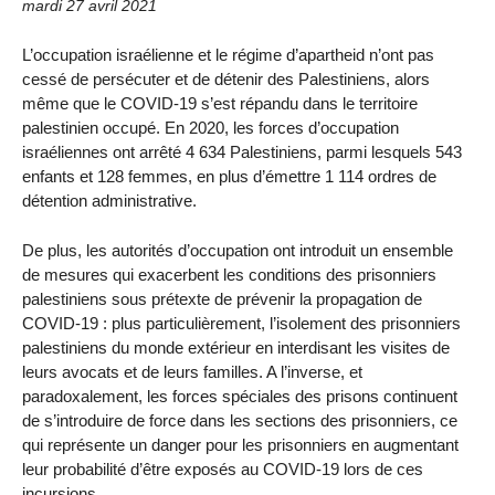
mardi 27 avril 2021
L’occupation israélienne et le régime d’apartheid n’ont pas
cessé de persécuter et de détenir des Palestiniens, alors
même que le COVID-19 s’est répandu dans le territoire
palestinien occupé. En 2020, les forces d’occupation
israéliennes ont arrêté 4 634 Palestiniens, parmi lesquels 543
enfants et 128 femmes, en plus d’émettre 1 114 ordres de
détention administrative.
De plus, les autorités d’occupation ont introduit un ensemble
de mesures qui exacerbent les conditions des prisonniers
palestiniens sous prétexte de prévenir la propagation de
COVID-19 : plus particulièrement, l’isolement des prisonniers
palestiniens du monde extérieur en interdisant les visites de
leurs avocats et de leurs familles. A l’inverse, et
paradoxalement, les forces spéciales des prisons continuent
de s’introduire de force dans les sections des prisonniers, ce
qui représente un danger pour les prisonniers en augmentant
leur probabilité d’être exposés au COVID-19 lors de ces
incursions.