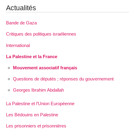
Actualités
Bande de Gaza
Critiques des politiques israéliennes
International
La Palestine et la France
Mouvement associatif français
Questions de députés ; réponses du gouvernement
Georges Ibrahim Abdallah
La Palestine et l’Union Européenne
Les Bédouins en Palestine
Les prisonniers et prisonnières