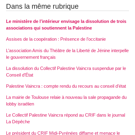
Dans la même rubrique
Le ministère de l’intérieur envisage la dissolution de trois
associations qui soutiennent la Palestine
Assises de la coopération : Présence de l’occitanie
L’association Amis du Théâtre de la Liberté de Jénine interpelle
le gouvernement français
La dissolution du Collectif Palestine Vaincra suspendue par le
Conseil d’État
Palestine Vaincra : compte rendu du recours au conseil d’état
La mairie de Toulouse relaie à nouveau la sale propagande du
lobby israélien
Le Collectif Palestine Vaincra répond au CRIF dans le journal
La Dépêche
Le président du CRIF Midi-Pyrénées diffame et menace le