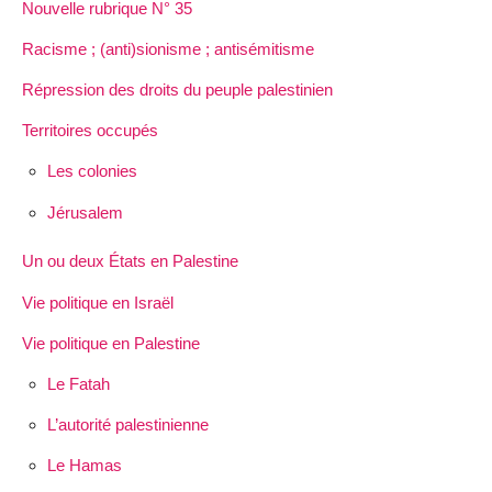
Nouvelle rubrique N° 35
Racisme ; (anti)sionisme ; antisémitisme
Répression des droits du peuple palestinien
Territoires occupés
Les colonies
Jérusalem
Un ou deux États en Palestine
Vie politique en Israël
Vie politique en Palestine
Le Fatah
L’autorité palestinienne
Le Hamas