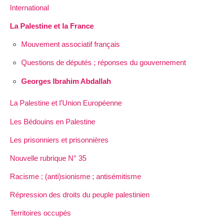
International
La Palestine et la France
Mouvement associatif français
Questions de députés ; réponses du gouvernement
Georges Ibrahim Abdallah
La Palestine et l’Union Européenne
Les Bédouins en Palestine
Les prisonniers et prisonnières
Nouvelle rubrique N° 35
Racisme ; (anti)sionisme ; antisémitisme
Répression des droits du peuple palestinien
Territoires occupés