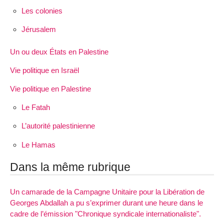
Les colonies
Jérusalem
Un ou deux États en Palestine
Vie politique en Israël
Vie politique en Palestine
Le Fatah
L’autorité palestinienne
Le Hamas
Dans la même rubrique
Un camarade de la Campagne Unitaire pour la Libération de
Georges Abdallah a pu s’exprimer durant une heure dans le
cadre de l’émission "Chronique syndicale internationaliste".