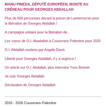
MANU PINEDA, DÉPUTÉ EUROPÉEN, MONTE AU
CRÉNEAU POUR GEORGES ABDALLAH
Plus de 600 personnes devant la prison de Lannemezan pour
la libération de Georges Abdallah !
A campagne unitaire pour la libération de...
Les voeux de G.I. Abadallah à Couserans-Palestine pour 2020
G.I. Abdallah soutenu par Angela Davis
Liberté pour Georges Abdallah, il y a urgence !
Un article sur G.I. Abdallah, plus interview Yves Bonnet
Je suis Georges Abdallah
Déclaration de Georges Abdallah
2016 - 2026 Couserans-Palestine