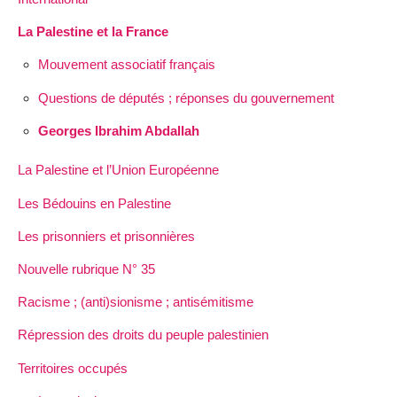
La Palestine et la France
Mouvement associatif français
Questions de députés ; réponses du gouvernement
Georges Ibrahim Abdallah
La Palestine et l’Union Européenne
Les Bédouins en Palestine
Les prisonniers et prisonnières
Nouvelle rubrique N° 35
Racisme ; (anti)sionisme ; antisémitisme
Répression des droits du peuple palestinien
Territoires occupés