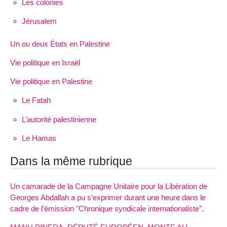
Les colonies
Jérusalem
Un ou deux États en Palestine
Vie politique en Israël
Vie politique en Palestine
Le Fatah
L’autorité palestinienne
Le Hamas
Dans la même rubrique
Un camarade de la Campagne Unitaire pour la Libération de
Georges Abdallah a pu s’exprimer durant une heure dans le
cadre de l’émission "Chronique syndicale internationaliste".