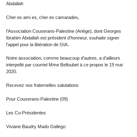
Abdallah
Cher es ami es, cher es camarades,
l’Association Couserans-Palestine (Ariège), dont Georges
Ibrahim Abdallah est président d’honneur, souhaite signer
l’appel pour la libération de GIA.
Notre association, comme beaucoup d’autres, a d’ailleurs
interpellé par courriel Mme Belloubet à ce propos le 19 mai
2020.
Recevez nos fraternelles salutations
Pour Couserans-Palestine (09)
Les Co-Présidentes
Viviane Baudry Mado Gallego