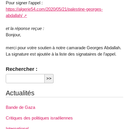
Pour signer l’appel :
https://algerie54.com/2020/05/21/palestine-georges-
abdallah/
et la réponse reçue :
Bonjour,
merci pour votre soutien à notre camarade Georges Abdallah.
La signature est ajoutée à la liste des signataires de l’appel.
Rechercher :
Actualités
Bande de Gaza
Critiques des politiques israéliennes
International