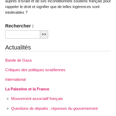
auprès d’Israël et de ses inconditionnels soutiens français pour
rappeler le droit et signifier que de telles ingérences sont
intolérables ?
Rechercher :
Actualités
Bande de Gaza
Critiques des politiques israéliennes
International
La Palestine et la France
Mouvement associatif français
Questions de députés ; réponses du gouvernement