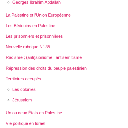
Georges Ibrahim Abdallah
La Palestine et l’Union Européenne
Les Bédouins en Palestine
Les prisonniers et prisonnières
Nouvelle rubrique N° 35
Racisme ; (anti)sionisme ; antisémitisme
Répression des droits du peuple palestinien
Territoires occupés
Les colonies
Jérusalem
Un ou deux États en Palestine
Vie politique en Israël