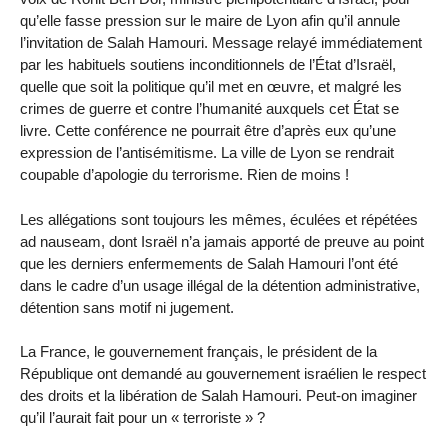
qu’elle fasse pression sur le maire de Lyon afin qu’il annule
l’invitation de Salah Hamouri. Message relayé immédiatement
par les habituels soutiens inconditionnels de l’État d’Israël,
quelle que soit la politique qu’il met en œuvre, et malgré les
crimes de guerre et contre l’humanité auxquels cet État se
livre. Cette conférence ne pourrait être d’après eux qu’une
expression de l’antisémitisme. La ville de Lyon se rendrait
coupable d’apologie du terrorisme. Rien de moins !
Les allégations sont toujours les mêmes, éculées et répétées
ad nauseam, dont Israël n’a jamais apporté de preuve au point
que les derniers enfermements de Salah Hamouri l’ont été
dans le cadre d’un usage illégal de la détention administrative,
détention sans motif ni jugement.
La France, le gouvernement français, le président de la
République ont demandé au gouvernement israélien le respect
des droits et la libération de Salah Hamouri. Peut-on imaginer
qu’il l’aurait fait pour un « terroriste » ?