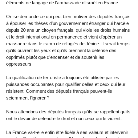
éléments de langage de l’ambassade d’Israël en France.
On se demande ce qui peut bien motiver des députés français
à épouser les thèses d’un gouvernement étranger qui harcèle
depuis 20 ans un citoyen français, qui viole les droits humains
et le droit international en permanence et vient d’opérer un
massacre dans le camp de réfugiés de Jénine. Il serait temps
qu’ils ouvrent les yeux et qu’ils prennent la défense des
opprimés plutôt que d’encenser et de soutenir les
oppresseurs.
La qualification de terroriste a toujours été utilisée par les
puissances occupantes pour qualifier celles et ceux qui leur
résistent. Comment des députés français peuvent-ils
sciemment l’ignorer ?
Nous attendons des députés français qu’ils se rappellent qu’ils
ont le devoir de défendre le droit et non ceux qui le violent.
La France va-t-elle enfin être fidèle à ses valeurs et intervenir