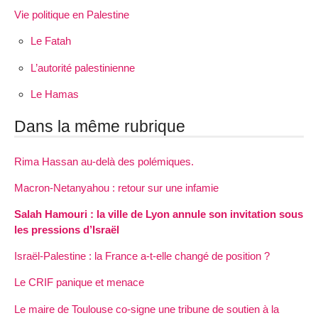
Vie politique en Palestine
Le Fatah
L’autorité palestinienne
Le Hamas
Dans la même rubrique
Rima Hassan au-delà des polémiques.
Macron-Netanyahou : retour sur une infamie
Salah Hamouri : la ville de Lyon annule son invitation sous
les pressions d’Israël
Israël-Palestine : la France a-t-elle changé de position ?
Le CRIF panique et menace
Le maire de Toulouse co-signe une tribune de soutien à la