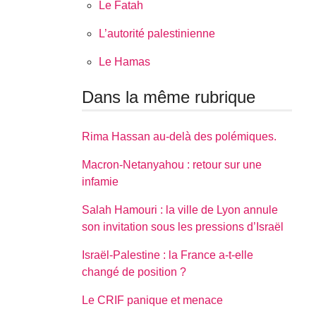
Le Fatah
L’autorité palestinienne
Le Hamas
Dans la même rubrique
Rima Hassan au-delà des polémiques.
Macron-Netanyahou : retour sur une
infamie
Salah Hamouri : la ville de Lyon annule
son invitation sous les pressions d’Israël
Israël-Palestine : la France a-t-elle
changé de position ?
Le CRIF panique et menace