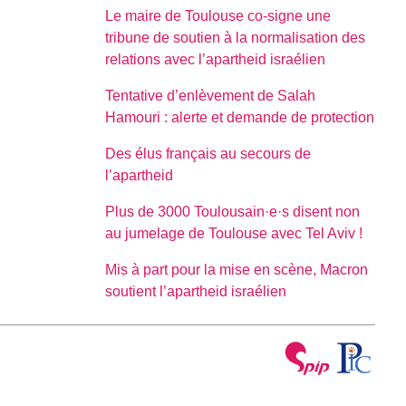
Le maire de Toulouse co-signe une
tribune de soutien à la normalisation des
relations avec l’apartheid israélien
Tentative d’enlèvement de Salah
Hamouri : alerte et demande de protection
Des élus français au secours de
l’apartheid
Plus de 3000 Toulousain·e·s disent non
au jumelage de Toulouse avec Tel Aviv !
Mis à part pour la mise en scène, Macron
soutient l’apartheid israélien