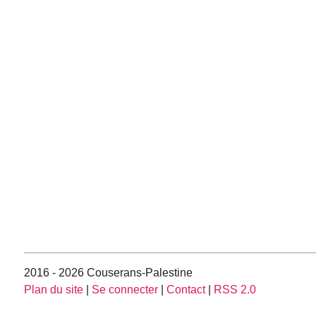
2016 - 2026 Couserans-Palestine
Plan du site
|
Se connecter
|
Contact
|
RSS 2.0