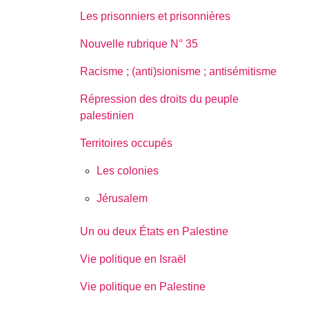
Les prisonniers et prisonnières
Nouvelle rubrique N° 35
Racisme ; (anti)sionisme ; antisémitisme
Répression des droits du peuple
palestinien
Territoires occupés
Les colonies
Jérusalem
Un ou deux États en Palestine
Vie politique en Israël
Vie politique en Palestine