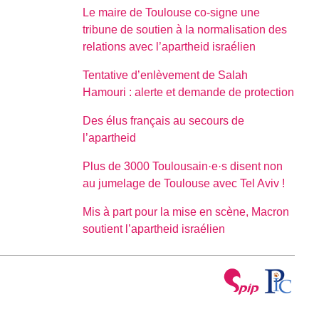
Le maire de Toulouse co-signe une
tribune de soutien à la normalisation des
relations avec l’apartheid israélien
Tentative d’enlèvement de Salah
Hamouri : alerte et demande de protection
Des élus français au secours de
l’apartheid
Plus de 3000 Toulousain·e·s disent non
au jumelage de Toulouse avec Tel Aviv !
Mis à part pour la mise en scène, Macron
soutient l’apartheid israélien