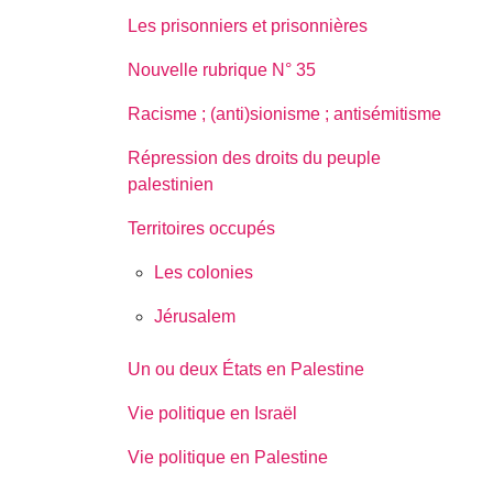
Les prisonniers et prisonnières
Nouvelle rubrique N° 35
Racisme ; (anti)sionisme ; antisémitisme
Répression des droits du peuple
palestinien
Territoires occupés
Les colonies
Jérusalem
Un ou deux États en Palestine
Vie politique en Israël
Vie politique en Palestine