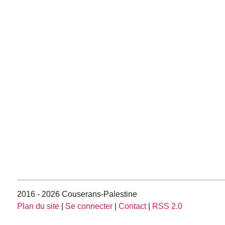
2016 - 2026 Couserans-Palestine
Plan du site
|
Se connecter
|
Contact
|
RSS 2.0