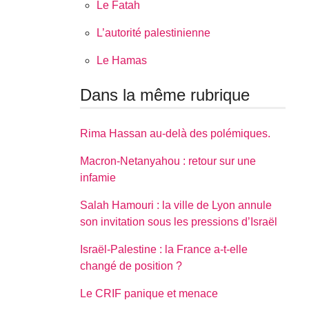
Le Fatah
L’autorité palestinienne
Le Hamas
Dans la même rubrique
Rima Hassan au-delà des polémiques.
Macron-Netanyahou : retour sur une
infamie
Salah Hamouri : la ville de Lyon annule
son invitation sous les pressions d’Israël
Israël-Palestine : la France a-t-elle
changé de position ?
Le CRIF panique et menace