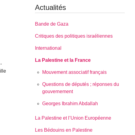
Actualités
Bande de Gaza
Critiques des politiques israéliennes
International
La Palestine et la France
-
lle
Mouvement associatif français
Questions de députés ; réponses du
gouvernement
Georges Ibrahim Abdallah
La Palestine et l’Union Européenne
Les Bédouins en Palestine