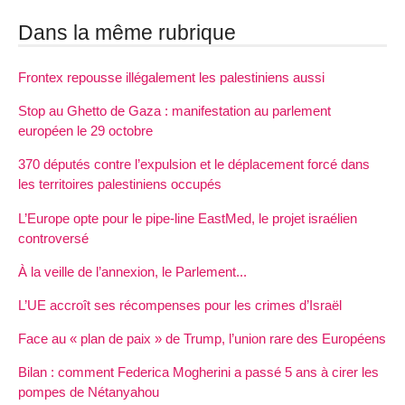
Dans la même rubrique
Frontex repousse illégalement les palestiniens aussi
Stop au Ghetto de Gaza : manifestation au parlement
européen le 29 octobre
370 députés contre l’expulsion et le déplacement forcé dans
les territoires palestiniens occupés
L’Europe opte pour le pipe-line EastMed, le projet israélien
controversé
À la veille de l’annexion, le Parlement...
L’UE accroît ses récompenses pour les crimes d’Israël
Face au « plan de paix » de Trump, l’union rare des Européens
Bilan : comment Federica Mogherini a passé 5 ans à cirer les
pompes de Nétanyahou