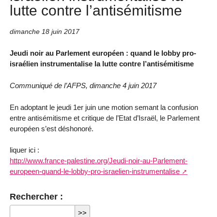
lutte contre l’antisémitisme
dimanche 18 juin 2017
Jeudi noir au Parlement européen : quand le lobby pro-
israélien instrumentalise la lutte contre l’antisémitisme
Communiqué de l’AFPS, dimanche 4 juin 2017
En adoptant le jeudi 1er juin une motion semant la confusion
entre antisémitisme et critique de l’Etat d’Israël, le Parlement
européen s’est déshonoré.
liquer ici :
http://www.france-palestine.org/Jeudi-noir-au-Parlement-
europeen-quand-le-lobby-pro-israelien-instrumentalise
Rechercher :