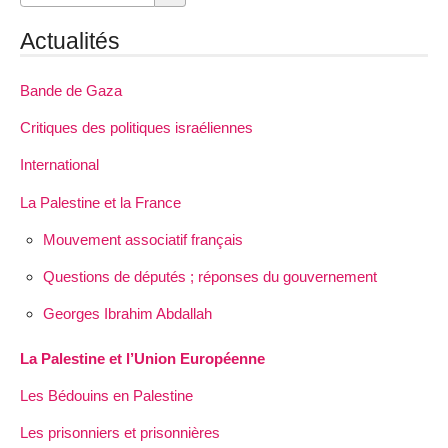
Actualités
Bande de Gaza
Critiques des politiques israéliennes
International
La Palestine et la France
Mouvement associatif français
Questions de députés ; réponses du gouvernement
Georges Ibrahim Abdallah
La Palestine et l’Union Européenne
Les Bédouins en Palestine
Les prisonniers et prisonnières