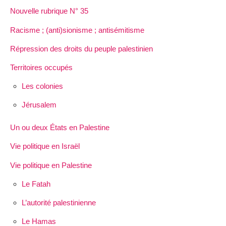
Nouvelle rubrique N° 35
Racisme ; (anti)sionisme ; antisémitisme
Répression des droits du peuple palestinien
Territoires occupés
Les colonies
Jérusalem
Un ou deux États en Palestine
Vie politique en Israël
Vie politique en Palestine
Le Fatah
L’autorité palestinienne
Le Hamas