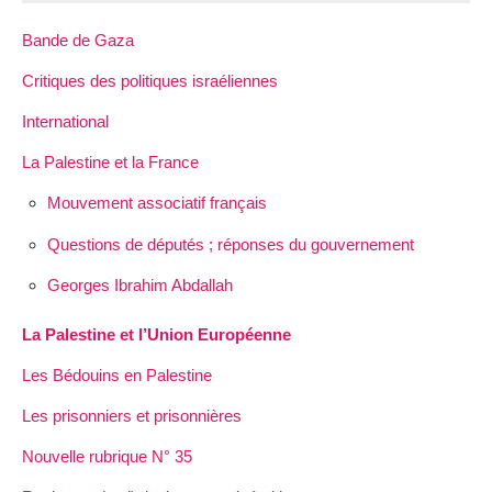
Bande de Gaza
Critiques des politiques israéliennes
International
La Palestine et la France
Mouvement associatif français
Questions de députés ; réponses du gouvernement
Georges Ibrahim Abdallah
La Palestine et l’Union Européenne
Les Bédouins en Palestine
Les prisonniers et prisonnières
Nouvelle rubrique N° 35