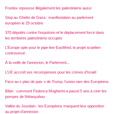
Frontex repousse illégalement les palestiniens aussi
Stop au Ghetto de Gaza : manifestation au parlement
européen le 29 octobre
370 députés contre l’expulsion et le déplacement forcé dans
les territoires palestiniens occupés
L’Europe opte pour le pipe-line EastMed, le projet israélien
controversé
À la veille de l’annexion, le Parlement...
L’UE accroît ses récompenses pour les crimes d’Israël
Face au « plan de paix » de Trump, l’union rare des Européens
Bilan : comment Federica Mogherini a passé 5 ans à cirer les
pompes de Nétanyahou
Vallée du Jourdain : les Européens marquent leur opposition
au projet d’annexion