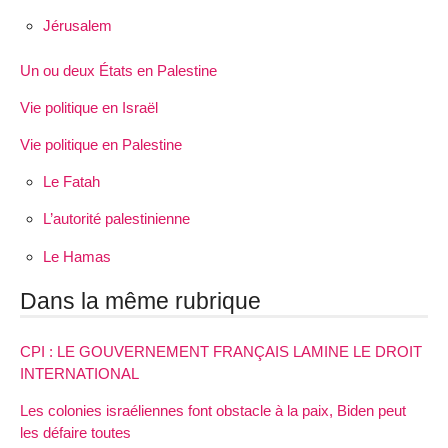
Jérusalem
Un ou deux États en Palestine
Vie politique en Israël
Vie politique en Palestine
Le Fatah
L’autorité palestinienne
Le Hamas
Dans la même rubrique
CPI : LE GOUVERNEMENT FRANÇAIS LAMINE LE DROIT
INTERNATIONAL
Les colonies israéliennes font obstacle à la paix, Biden peut
les défaire toutes