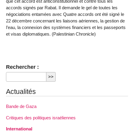
que cet accord est anticonstitutionnel et contre tous les
accords signés par Rabat. Il demande le gel de toutes les
négociations entamées avec Quatre accords ont été signé le
22 décembre concernant les liaisons aériennes, la gestion de
l’eau, la connexion des systèmes financiers et les passeports
et visas diplomatiques. (Palestinian Chronicle)
Rechercher :
Actualités
Bande de Gaza
Critiques des politiques israéliennes
International