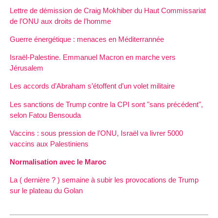
Lettre de démission de Craig Mokhiber du Haut Commissariat
de l’ONU aux droits de l’homme
Guerre énergétique : menaces en Méditerrannée
Israël-Palestine. Emmanuel Macron en marche vers
Jérusalem
Les accords d’Abraham s’étoffent d’un volet militaire
Les sanctions de Trump contre la CPI sont "sans précédent",
selon Fatou Bensouda
Vaccins : sous pression de l’ONU, Israël va livrer 5000
vaccins aux Palestiniens
Normalisation avec le Maroc
La ( dernière ? ) semaine à subir les provocations de Trump
sur le plateau du Golan