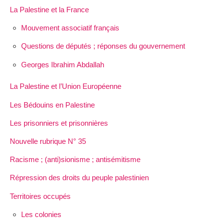
La Palestine et la France
Mouvement associatif français
Questions de députés ; réponses du gouvernement
Georges Ibrahim Abdallah
La Palestine et l’Union Européenne
Les Bédouins en Palestine
Les prisonniers et prisonnières
Nouvelle rubrique N° 35
Racisme ; (anti)sionisme ; antisémitisme
Répression des droits du peuple palestinien
Territoires occupés
Les colonies