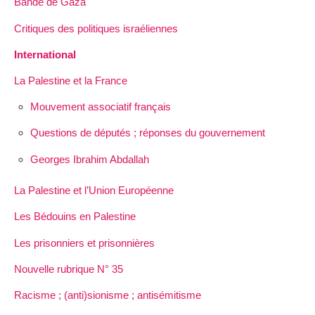
Bande de Gaza
Critiques des politiques israéliennes
International
La Palestine et la France
Mouvement associatif français
Questions de députés ; réponses du gouvernement
Georges Ibrahim Abdallah
La Palestine et l’Union Européenne
Les Bédouins en Palestine
Les prisonniers et prisonnières
Nouvelle rubrique N° 35
Racisme ; (anti)sionisme ; antisémitisme