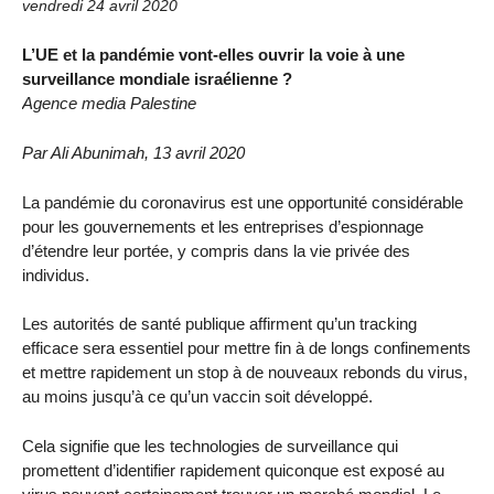
vendredi 24 avril 2020
L’UE et la pandémie vont-elles ouvrir la voie à une
surveillance mondiale israélienne ?
Agence media Palestine
Par Ali Abunimah, 13 avril 2020
La pandémie du coronavirus est une opportunité considérable
pour les gouvernements et les entreprises d’espionnage
d’étendre leur portée, y compris dans la vie privée des
individus.
Les autorités de santé publique affirment qu’un tracking
efficace sera essentiel pour mettre fin à de longs confinements
et mettre rapidement un stop à de nouveaux rebonds du virus,
au moins jusqu’à ce qu’un vaccin soit développé.
Cela signifie que les technologies de surveillance qui
promettent d’identifier rapidement quiconque est exposé au