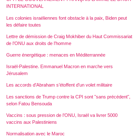
INTERNATIONAL
Les colonies israéliennes font obstacle à la paix, Biden peut
les défaire toutes
Lettre de démission de Craig Mokhiber du Haut Commissariat
de l’ONU aux droits de l’homme
Guerre énergétique : menaces en Méditerrannée
Israël-Palestine. Emmanuel Macron en marche vers
Jérusalem
Les accords d’Abraham s’étoffent d’un volet militaire
Les sanctions de Trump contre la CPI sont "sans précédent",
selon Fatou Bensouda
Vaccins : sous pression de l’ONU, Israël va livrer 5000
vaccins aux Palestiniens
Normalisation avec le Maroc