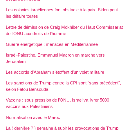
Les colonies israéliennes font obstacle à la paix, Biden peut
les défaire toutes
Lettre de démission de Craig Mokhiber du Haut Commissariat
de l’ONU aux droits de l’homme
Guerre énergétique : menaces en Méditerrannée
Israël-Palestine. Emmanuel Macron en marche vers
Jérusalem
Les accords d’Abraham s’étoffent d’un volet militaire
Les sanctions de Trump contre la CPI sont "sans précédent",
selon Fatou Bensouda
Vaccins : sous pression de l’ONU, Israël va livrer 5000
vaccins aux Palestiniens
Normalisation avec le Maroc
La ( dernière ? ) semaine à subir les provocations de Trump