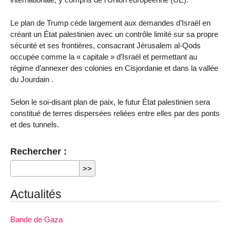
Le plan de Trump cède largement aux demandes d’Israël en
créant un État palestinien avec un contrôle limité sur sa propre
sécurité et ses frontières, consacrant Jérusalem al-Qods
occupée comme la « capitale » d’Israël et permettant au
régime d’annexer des colonies en Cisjordanie et dans la vallée
du Jourdain .
Selon le soi-disant plan de paix, le futur État palestinien sera
constitué de terres dispersées reliées entre elles par des ponts
et des tunnels.
Rechercher :
Actualités
Bande de Gaza