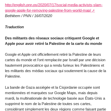
http://english.pnn.ps/2020/07/17/social-media-activists-slam-
google-apple-for-removing-palestine-from-world-map/
Bethléem / PNN / 16/07/2020
Traduction
Des militants des réseaux sociaux critiquent Google et
Apple pour avoir retiré la Palestine de la carte du monde
Google et Apple ont officiellement retiré la Palestine de leurs
cartes du monde et l’ont remplacée par Israël par une décision
hautement provocatrice qui a rendu furieux les Palestiniens et
les militants des médias sociaux qui soutiennent la cause de la
Palestine.
La bande de Gaza assiégée et la Cisjordanie occupée sont
mentionnées et marquées sur Google Maps, mais depuis
mardi, la multinationale de technologie basée aux États-Unis a
supprimé le nom de la Palestine de toutes ses cartes,
considérant simplement les deux régions comme faisant partie