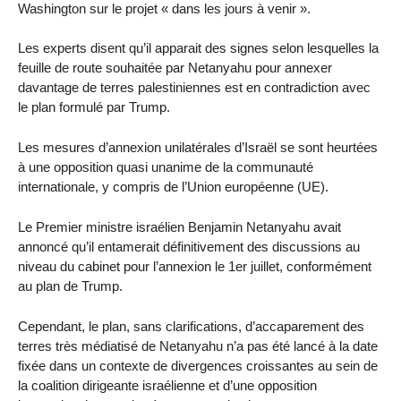
Washington sur le projet « dans les jours à venir ».
Les experts disent qu’il apparait des signes selon lesquelles la
feuille de route souhaitée par Netanyahu pour annexer
davantage de terres palestiniennes est en contradiction avec
le plan formulé par Trump.
Les mesures d’annexion unilatérales d’Israël se sont heurtées
à une opposition quasi unanime de la communauté
internationale, y compris de l’Union européenne (UE).
Le Premier ministre israélien Benjamin Netanyahu avait
annoncé qu’il entamerait définitivement des discussions au
niveau du cabinet pour l’annexion le 1er juillet, conformément
au plan de Trump.
Cependant, le plan, sans clarifications, d’accaparement des
terres très médiatisé de Netanyahu n’a pas été lancé à la date
fixée dans un contexte de divergences croissantes au sein de
la coalition dirigeante israélienne et d’une opposition