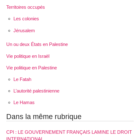
Territoires occupés
Les colonies
Jérusalem
Un ou deux États en Palestine
Vie politique en Israël
Vie politique en Palestine
Le Fatah
L’autorité palestinienne
Le Hamas
Dans la même rubrique
CPI : LE GOUVERNEMENT FRANÇAIS LAMINE LE DROIT
INTERNATIONAL