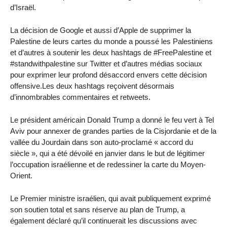
d’Israël.
La décision de Google et aussi d’Apple de supprimer la
Palestine de leurs cartes du monde a poussé les Palestiniens
et d’autres à soutenir les deux hashtags de #FreePalestine et
#standwithpalestine sur Twitter et d’autres médias sociaux
pour exprimer leur profond désaccord envers cette décision
offensive.Les deux hashtags reçoivent désormais
d’innombrables commentaires et retweets.
Le président américain Donald Trump a donné le feu vert à Tel
Aviv pour annexer de grandes parties de la Cisjordanie et de la
vallée du Jourdain dans son auto-proclamé « accord du
siècle », qui a été dévoilé en janvier dans le but de légitimer
l’occupation israélienne et de redessiner la carte du Moyen-
Orient.
Le Premier ministre israélien, qui avait publiquement exprimé
son soutien total et sans réserve au plan de Trump, a
également déclaré qu’il continuerait les discussions avec