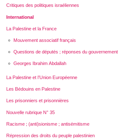
Critiques des politiques israéliennes
International
La Palestine et la France
Mouvement associatif français
Questions de députés ; réponses du gouvernement
Georges Ibrahim Abdallah
La Palestine et l’Union Européenne
Les Bédouins en Palestine
Les prisonniers et prisonnières
Nouvelle rubrique N° 35
Racisme ; (anti)sionisme ; antisémitisme
Répression des droits du peuple palestinien