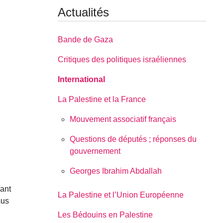
Actualités
Bande de Gaza
Critiques des politiques israéliennes
International
La Palestine et la France
Mouvement associatif français
Questions de députés ; réponses du
gouvernement
Georges Ibrahim Abdallah
lant
La Palestine et l’Union Européenne
sus
Les Bédouins en Palestine