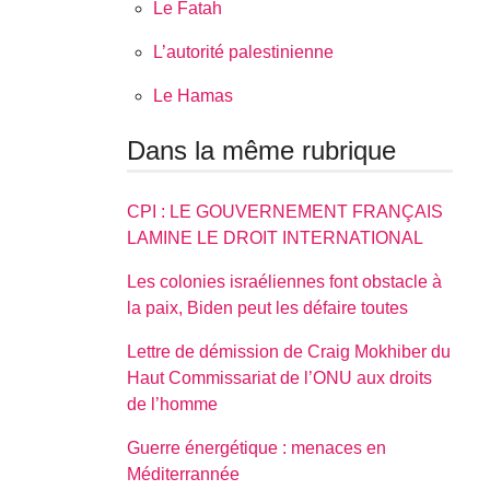
Le Fatah
L’autorité palestinienne
Le Hamas
Dans la même rubrique
CPI : LE GOUVERNEMENT FRANÇAIS
LAMINE LE DROIT INTERNATIONAL
Les colonies israéliennes font obstacle à
la paix, Biden peut les défaire toutes
Lettre de démission de Craig Mokhiber du
Haut Commissariat de l’ONU aux droits
de l’homme
Guerre énergétique : menaces en
Méditerrannée