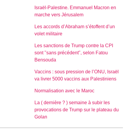
Israël-Palestine. Emmanuel Macron en
marche vers Jérusalem
Les accords d’Abraham s’étoffent d’un
volet militaire
Les sanctions de Trump contre la CPI
sont "sans précédent", selon Fatou
Bensouda
Vaccins : sous pression de l’ONU, Israël
va livrer 5000 vaccins aux Palestiniens
Normalisation avec le Maroc
La ( dernière ? ) semaine à subir les
provocations de Trump sur le plateau du
Golan