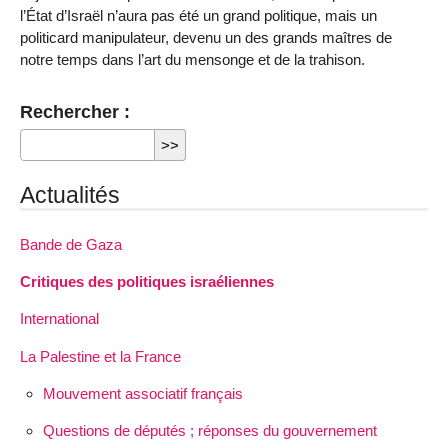
l’État d’Israël n’aura pas été un grand politique, mais un
politicard manipulateur, devenu un des grands maîtres de
notre temps dans l’art du mensonge et de la trahison.
Rechercher :
Actualités
Bande de Gaza
Critiques des politiques israéliennes
International
La Palestine et la France
Mouvement associatif français
Questions de députés ; réponses du gouvernement