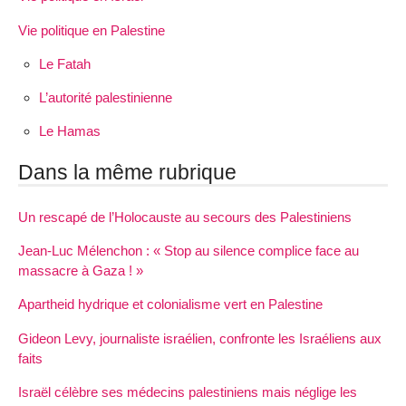
Vie politique en Palestine
Le Fatah
L’autorité palestinienne
Le Hamas
Dans la même rubrique
Un rescapé de l’Holocauste au secours des Palestiniens
Jean-Luc Mélenchon : « Stop au silence complice face au
massacre à Gaza ! »
Apartheid hydrique et colonialisme vert en Palestine
Gideon Levy, journaliste israélien, confronte les Israéliens aux
faits
Israël célèbre ses médecins palestiniens mais néglige les