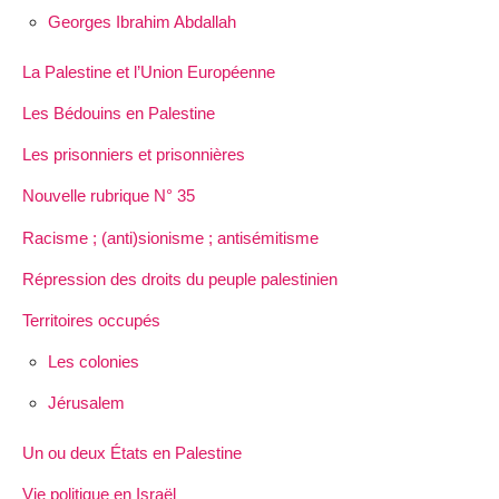
Georges Ibrahim Abdallah
La Palestine et l’Union Européenne
Les Bédouins en Palestine
Les prisonniers et prisonnières
Nouvelle rubrique N° 35
Racisme ; (anti)sionisme ; antisémitisme
Répression des droits du peuple palestinien
Territoires occupés
Les colonies
Jérusalem
Un ou deux États en Palestine
Vie politique en Israël