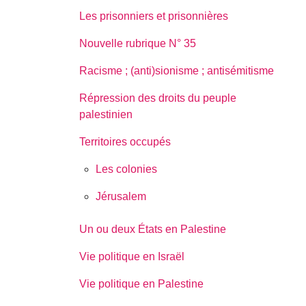
Les prisonniers et prisonnières
Nouvelle rubrique N° 35
Racisme ; (anti)sionisme ; antisémitisme
Répression des droits du peuple
palestinien
Territoires occupés
Les colonies
Jérusalem
Un ou deux États en Palestine
Vie politique en Israël
Vie politique en Palestine