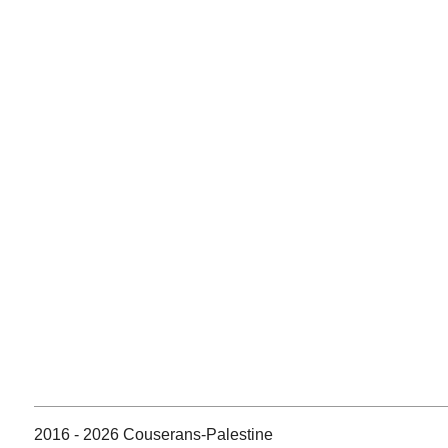
2016 - 2026 Couserans-Palestine