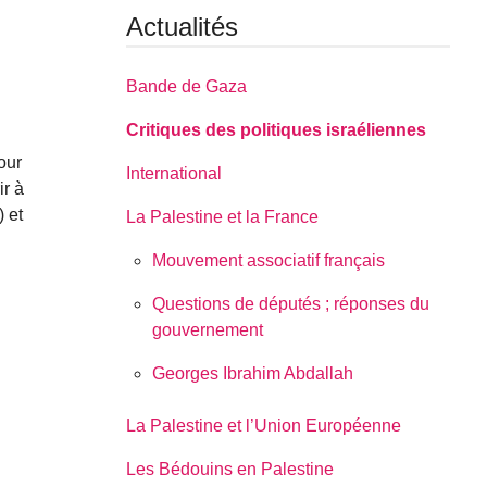
Actualités
Bande de Gaza
Critiques des politiques israéliennes
our
International
ir à
 et
La Palestine et la France
Mouvement associatif français
Questions de députés ; réponses du
gouvernement
Georges Ibrahim Abdallah
La Palestine et l’Union Européenne
Les Bédouins en Palestine