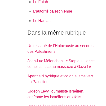
Le Fatah
L’autorité palestinienne
Le Hamas
Dans la même rubrique
Un rescapé de l’Holocauste au secours
des Palestiniens
Jean-Luc Mélenchon : « Stop au silence
complice face au massacre à Gaza ! »
Apartheid hydrique et colonialisme vert
en Palestine
Gideon Levy, journaliste israélien,
confronte les Israéliens aux faits