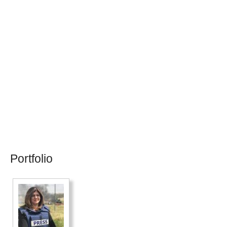
Portfolio