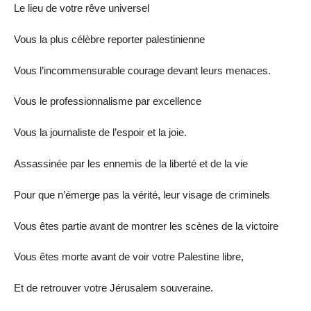
Le lieu de votre rêve universel
Vous la plus célèbre reporter palestinienne
Vous l’incommensurable courage devant leurs menaces.
Vous le professionnalisme par excellence
Vous la journaliste de l’espoir et la joie.
Assassinée par les ennemis de la liberté et de la vie
Pour que n’émerge pas la vérité, leur visage de criminels
Vous êtes partie avant de montrer les scènes de la victoire
Vous êtes morte avant de voir votre Palestine libre,
Et de retrouver votre Jérusalem souveraine.