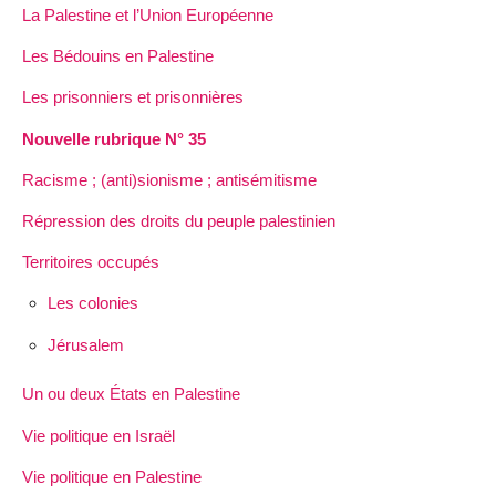
La Palestine et l’Union Européenne
Les Bédouins en Palestine
Les prisonniers et prisonnières
Nouvelle rubrique N° 35
Racisme ; (anti)sionisme ; antisémitisme
Répression des droits du peuple palestinien
Territoires occupés
Les colonies
Jérusalem
Un ou deux États en Palestine
Vie politique en Israël
Vie politique en Palestine