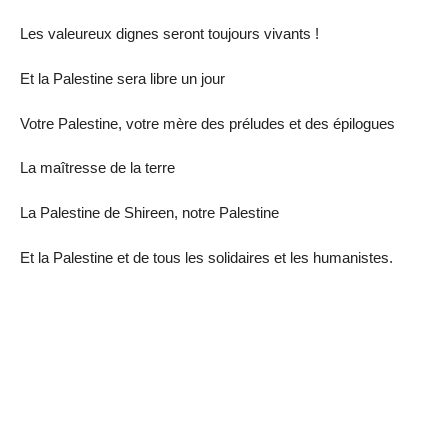
Les valeureux dignes seront toujours vivants !
Et la Palestine sera libre un jour
Votre Palestine, votre mère des préludes et des épilogues
La maîtresse de la terre
La Palestine de Shireen, notre Palestine
Et la Palestine et de tous les solidaires et les humanistes.