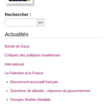
Rechercher :
Actualités
Bande de Gaza
Critiques des politiques israéliennes
International
La Palestine et la France
Mouvement associatif français
Questions de députés ; réponses du gouvernement
Georges Ibrahim Abdallah