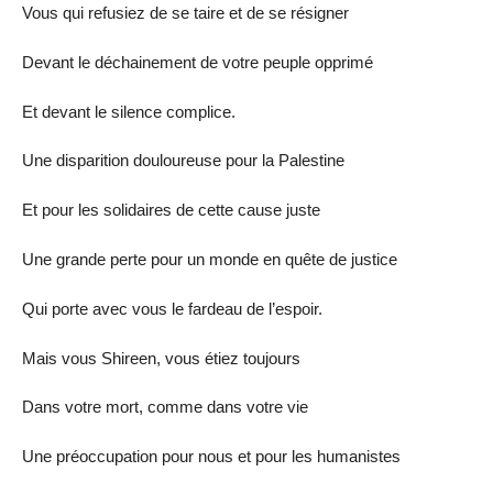
Vous qui refusiez de se taire et de se résigner
Devant le déchainement de votre peuple opprimé
Et devant le silence complice.
Une disparition douloureuse pour la Palestine
Et pour les solidaires de cette cause juste
Une grande perte pour un monde en quête de justice
Qui porte avec vous le fardeau de l’espoir.
Mais vous Shireen, vous étiez toujours
Dans votre mort, comme dans votre vie
Une préoccupation pour nous et pour les humanistes