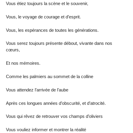
Vous étiez toujours la scène et le souvenir,
Vous, le voyage de courage et d’esprit.
Vous, les espérances de toutes les générations.
Vous serez toujours présente débout, vivante dans nos
cœurs,
Et nos mémoires.
Comme les palmiers au sommet de la colline
Vous attendez l’arrivée de l’aube
Après ces longues années d’obscurité, et d’atrocité.
Vous qui rêvez de retrouver vos champs d’oliviers
Vous vouliez informer et montrer la réalité