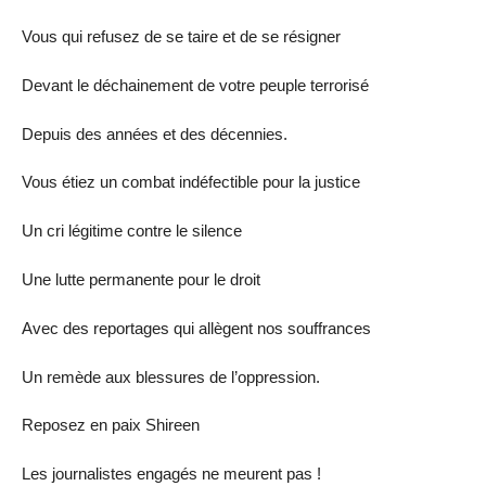
Vous qui refusez de se taire et de se résigner
Devant le déchainement de votre peuple terrorisé
Depuis des années et des décennies.
Vous étiez un combat indéfectible pour la justice
Un cri légitime contre le silence
Une lutte permanente pour le droit
Avec des reportages qui allègent nos souffrances
Un remède aux blessures de l’oppression.
Reposez en paix Shireen
Les journalistes engagés ne meurent pas !