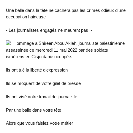
Une balle dans la tête ne cachera pas les crimes odieux d’une
occupation haineuse
- Les journalistes engagés ne meurent pas !-
Hommage à Shireen Abou Akleh, journaliste palestinienne
assassinée ce mercredi 11 mai 2022 par des soldats
israéliens en Cisjordanie occupée.
Ils ont tué la liberté d’expression
Ils se moquent de votre gilet de presse
Ils ont visé votre travail de journaliste
Par une balle dans votre tête
Alors que vous faisiez votre métier