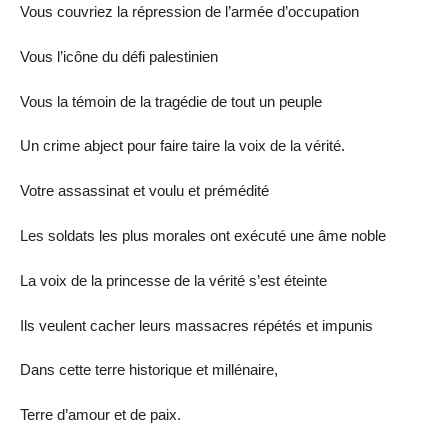
Vous couvriez la répression de l’armée d’occupation
Vous l’icône du défi palestinien
Vous la témoin de la tragédie de tout un peuple
Un crime abject pour faire taire la voix de la vérité.
Votre assassinat et voulu et prémédité
Les soldats les plus morales ont exécuté une âme noble
La voix de la princesse de la vérité s’est éteinte
Ils veulent cacher leurs massacres répétés et impunis
Dans cette terre historique et millénaire,
Terre d’amour et de paix.