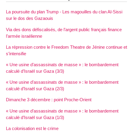
La poursuite du plan Trump - Les magouilles du clan Al-Sissi
sur le dos des Gazaouis
Via des dons défiscalisés, de l’argent public français finance
l’armée israélienne
La répression contre le Freedom Theatre de Jénine continue et
s’intensifie
« Une usine d’assassinats de masse » : le bombardement
calculé d’Israël sur Gaza (3/3)
« Une usine d’assassinats de masse » : le bombardement
calculé d’Israël sur Gaza (2/3)
Dimanche 3 décembre : point Proche-Orient
« Une usine d’assassinats de masse » : le bombardement
calculé d’Israël sur Gaza (1/3)
La colonisation est le crime