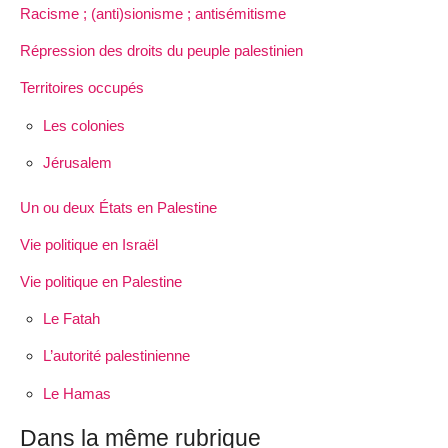
Racisme ; (anti)sionisme ; antisémitisme
Répression des droits du peuple palestinien
Territoires occupés
Les colonies
Jérusalem
Un ou deux États en Palestine
Vie politique en Israël
Vie politique en Palestine
Le Fatah
L’autorité palestinienne
Le Hamas
Dans la même rubrique