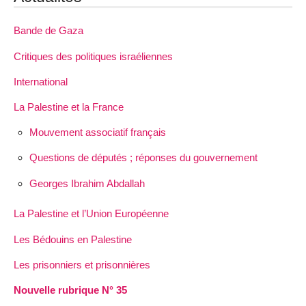
Bande de Gaza
Critiques des politiques israéliennes
International
La Palestine et la France
Mouvement associatif français
Questions de députés ; réponses du gouvernement
Georges Ibrahim Abdallah
La Palestine et l’Union Européenne
Les Bédouins en Palestine
Les prisonniers et prisonnières
Nouvelle rubrique N° 35