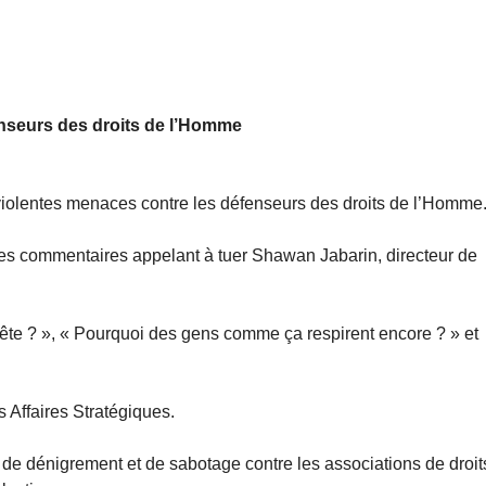
nseurs des droits de l’Homme
olentes menaces contre les défenseurs des droits de l’Homme
 des commentaires appelant à tuer Shawan Jabarin, directeur de
tête ? », « Pourquoi des gens comme ça respirent encore ? » et
 Affaires Stratégiques.
de dénigrement et de sabotage contre les associations de droit