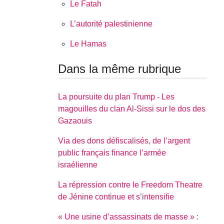
Le Fatah
L’autorité palestinienne
Le Hamas
Dans la même rubrique
La poursuite du plan Trump - Les
magouilles du clan Al-Sissi sur le dos des
Gazaouis
Via des dons défiscalisés, de l’argent
public français finance l’armée
israélienne
La répression contre le Freedom Theatre
de Jénine continue et s’intensifie
« Une usine d’assassinats de masse » :