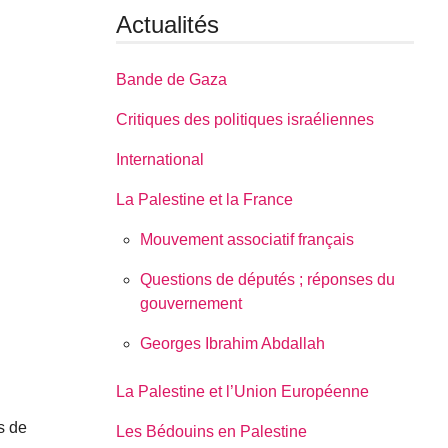
Actualités
Bande de Gaza
Critiques des politiques israéliennes
International
.
La Palestine et la France
Mouvement associatif français
Questions de députés ; réponses du
gouvernement
Georges Ibrahim Abdallah
La Palestine et l’Union Européenne
s de
Les Bédouins en Palestine