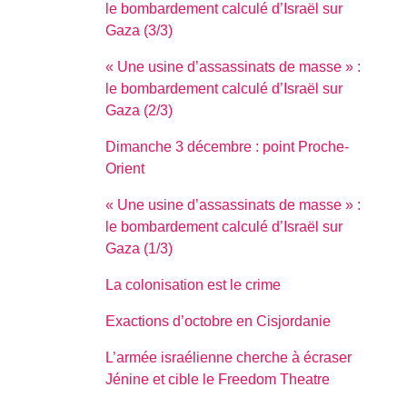
le bombardement calculé d’Israël sur
Gaza (3/3)
« Une usine d’assassinats de masse » :
le bombardement calculé d’Israël sur
Gaza (2/3)
Dimanche 3 décembre : point Proche-
Orient
« Une usine d’assassinats de masse » :
le bombardement calculé d’Israël sur
Gaza (1/3)
La colonisation est le crime
Exactions d’octobre en Cisjordanie
L’armée israélienne cherche à écraser
Jénine et cible le Freedom Theatre