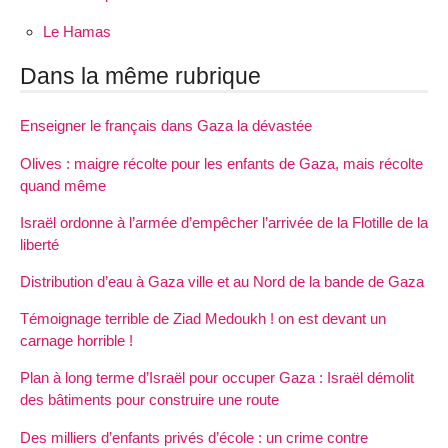
Le Hamas
Dans la même rubrique
Enseigner le français dans Gaza la dévastée
Olives : maigre récolte pour les enfants de Gaza, mais récolte
quand même
Israël ordonne à l’armée d’empêcher l’arrivée de la Flotille de la
liberté
Distribution d’eau à Gaza ville et au Nord de la bande de Gaza
Témoignage terrible de Ziad Medoukh ! on est devant un
carnage horrible !
Plan à long terme d’Israël pour occuper Gaza : Israël démolit
des bâtiments pour construire une route
Des milliers d’enfants privés d’école : un crime contre