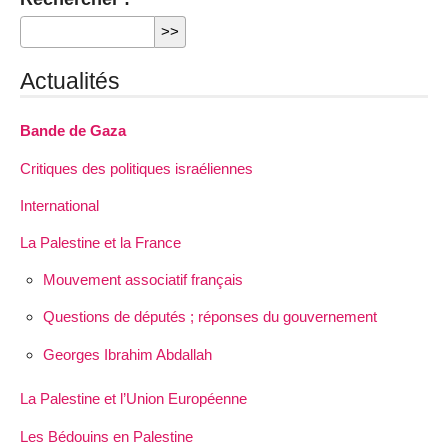
Actualités
Bande de Gaza
Critiques des politiques israéliennes
International
La Palestine et la France
Mouvement associatif français
Questions de députés ; réponses du gouvernement
Georges Ibrahim Abdallah
La Palestine et l’Union Européenne
Les Bédouins en Palestine