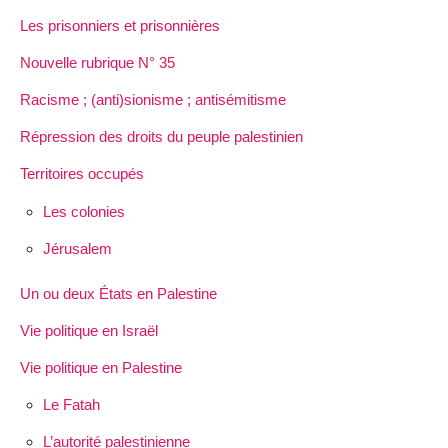
Les prisonniers et prisonnières
Nouvelle rubrique N° 35
Racisme ; (anti)sionisme ; antisémitisme
Répression des droits du peuple palestinien
Territoires occupés
Les colonies
Jérusalem
Un ou deux États en Palestine
Vie politique en Israël
Vie politique en Palestine
Le Fatah
L’autorité palestinienne