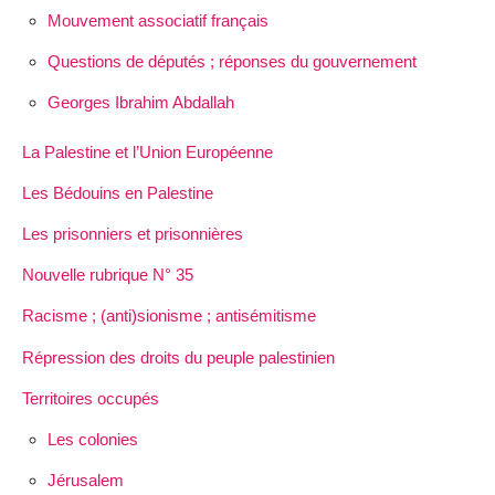
Mouvement associatif français
Questions de députés ; réponses du gouvernement
Georges Ibrahim Abdallah
La Palestine et l’Union Européenne
Les Bédouins en Palestine
Les prisonniers et prisonnières
Nouvelle rubrique N° 35
Racisme ; (anti)sionisme ; antisémitisme
Répression des droits du peuple palestinien
Territoires occupés
Les colonies
Jérusalem