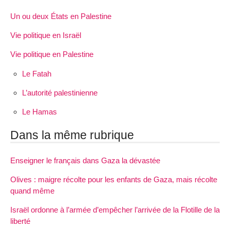
Un ou deux États en Palestine
Vie politique en Israël
Vie politique en Palestine
Le Fatah
L’autorité palestinienne
Le Hamas
Dans la même rubrique
Enseigner le français dans Gaza la dévastée
Olives : maigre récolte pour les enfants de Gaza, mais récolte
quand même
Israël ordonne à l’armée d’empêcher l’arrivée de la Flotille de la
liberté