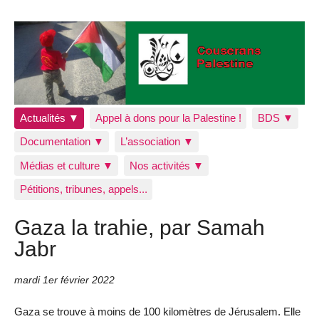
Actualités ▼
Appel à dons pour la Palestine !
BDS ▼
Documentation ▼
L’association ▼
Médias et culture ▼
Nos activités ▼
Pétitions, tribunes, appels...
Gaza la trahie, par Samah
Jabr
mardi 1er février 2022
Gaza se trouve à moins de 100 kilomètres de Jérusalem. Elle