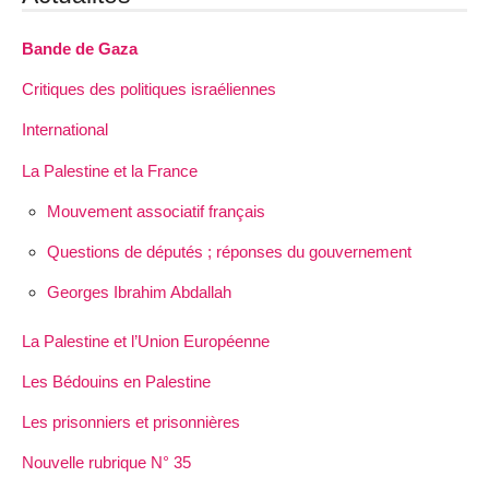
Bande de Gaza
Critiques des politiques israéliennes
International
La Palestine et la France
Mouvement associatif français
Questions de députés ; réponses du gouvernement
Georges Ibrahim Abdallah
La Palestine et l’Union Européenne
Les Bédouins en Palestine
Les prisonniers et prisonnières
Nouvelle rubrique N° 35