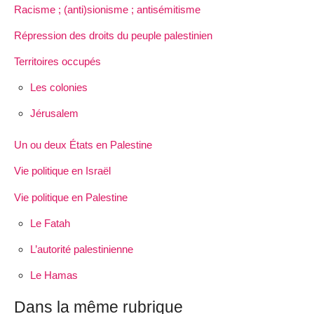
Racisme ; (anti)sionisme ; antisémitisme
Répression des droits du peuple palestinien
Territoires occupés
Les colonies
Jérusalem
Un ou deux États en Palestine
Vie politique en Israël
Vie politique en Palestine
Le Fatah
L’autorité palestinienne
Le Hamas
Dans la même rubrique