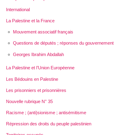
International
La Palestine et la France
Mouvement associatif français
Questions de députés ; réponses du gouvernement
Georges Ibrahim Abdallah
La Palestine et l’Union Européenne
Les Bédouins en Palestine
Les prisonniers et prisonnières
Nouvelle rubrique N° 35
Racisme ; (anti)sionisme ; antisémitisme
Répression des droits du peuple palestinien
Territoires occupés