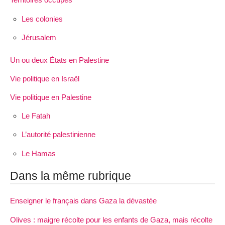
Les colonies
Jérusalem
Un ou deux États en Palestine
Vie politique en Israël
Vie politique en Palestine
Le Fatah
L’autorité palestinienne
Le Hamas
Dans la même rubrique
Enseigner le français dans Gaza la dévastée
Olives : maigre récolte pour les enfants de Gaza, mais récolte