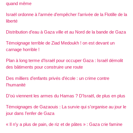
quand même
Israël ordonne à l’armée d’empêcher l’arrivée de la Flotille de la
liberté
Distribution d’eau à Gaza ville et au Nord de la bande de Gaza
Témoignage terrible de Ziad Medoukh ! on est devant un
carnage horrible !
Plan à long terme d’Israël pour occuper Gaza : Israël démolit
des bâtiments pour construire une route
Des milliers d’enfants privés d’école : un crime contre
l’humanité
D’où viennent les armes du Hamas ? D’Israël, de plus en plus
Témoignages de Gazaouis : La survie qui s’organise au jour le
jour dans l’enfer de Gaza
« Il n’y a plus de pain, de riz et de pâtes » : Gaza crie famine