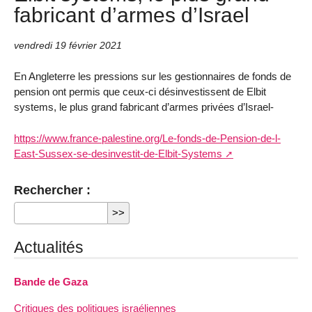
fabricant d’armes d’Israel
vendredi 19 février 2021
En Angleterre les pressions sur les gestionnaires de fonds de
pension ont permis que ceux-ci désinvestissent de Elbit
systems, le plus grand fabricant d’armes privées d’Israel-
https://www.france-palestine.org/Le-fonds-de-Pension-de-l-
East-Sussex-se-desinvestit-de-Elbit-Systems
Rechercher :
Actualités
Bande de Gaza
Critiques des politiques israéliennes