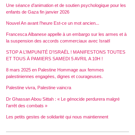
Une séance d’animation et de soutien psychologique pour les
enfants de Gaza fin janvier 2026
Nouvel An avant l’heure Est-ce un mot ancien...
Francesca Albanese appelle à un embargo sur les armes et à
la suspension des accords commerciaux avec Israël
STOP A L’IMPUNITÉ D’ISRAËL ! MANIFESTONS TOUTES
ET TOUS À PAMIERS SAMEDI 5 AVRIL A 10H !
8 mars 2025 en Palestine Hommage aux femmes
palestiniennes engagées, dignes et courageuses.
Palestine vivra, Palestine vaincra
Dr Ghassan Abou Sittah : « Le génocide perdurera malgré
l’arrêt des combats »
Les petits gestes de solidarité qui nous maintiennent