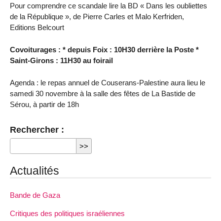
Pour comprendre ce scandale lire la BD « Dans les oubliettes
de la République », de Pierre Carles et Malo Kerfriden,
Editions Belcourt
Covoiturages : * depuis Foix : 10H30 derrière la Poste *
Saint-Girons : 11H30 au foirail
Agenda : le repas annuel de Couserans-Palestine aura lieu le
samedi 30 novembre à la salle des fêtes de La Bastide de
Sérou, à partir de 18h
Rechercher :
Actualités
Bande de Gaza
Critiques des politiques israéliennes