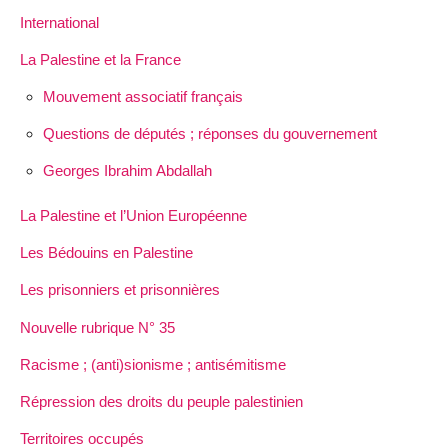
International
La Palestine et la France
Mouvement associatif français
Questions de députés ; réponses du gouvernement
Georges Ibrahim Abdallah
La Palestine et l’Union Européenne
Les Bédouins en Palestine
Les prisonniers et prisonnières
Nouvelle rubrique N° 35
Racisme ; (anti)sionisme ; antisémitisme
Répression des droits du peuple palestinien
Territoires occupés