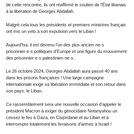
de cette rencontre, ils ont réaffirmé le soutien de l’État libanais
à la libération de Georges Abdallah.
Malgré cela tous les présidents et premiers ministres français
ont mis un veto à son expulsion vers le Liban !
Aujourd’hui, il est devenu l’un des plus ancien·ne·s
prisonnier·e·s politiques d’Europe et une figure du mouvement
des prisonnier·e·s palestinien·ne·s.
Le 26 octobre 2024, Georges Abdallah aura passé 40 ans
dans les prisons françaises ! Une large campagne
internationale exige sa libération immédiate et son retour dans
son pays, le Liban.
Ce rassemblement sera une nouvelle occasion d’appeler le
président Macron à exiger du génocidaire Netanyahou un
cessez le feu à Gaza, en Cisjordanie et au Liban et à
interrompre totalement les livraisons d’armes à Israël !