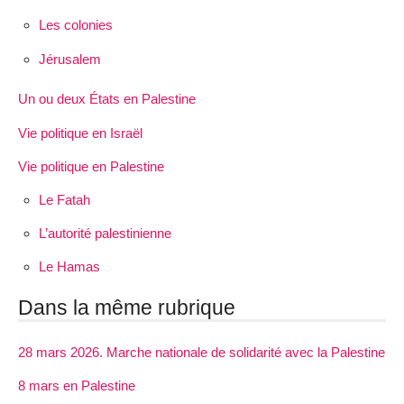
Les colonies
Jérusalem
Un ou deux États en Palestine
Vie politique en Israël
Vie politique en Palestine
Le Fatah
L’autorité palestinienne
Le Hamas
Dans la même rubrique
28 mars 2026. Marche nationale de solidarité avec la Palestine
8 mars en Palestine